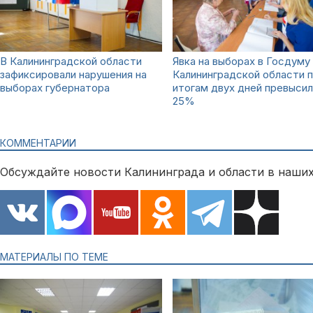
В Калининградской области
Явка на выборах в Госдуму
зафиксировали нарушения на
Калининградской области 
выборах губернатора
итогам двух дней превысил
25%
КОММЕНТАРИИ
Обсуждайте новости Калининграда и области в наших
МАТЕРИАЛЫ ПО ТЕМЕ