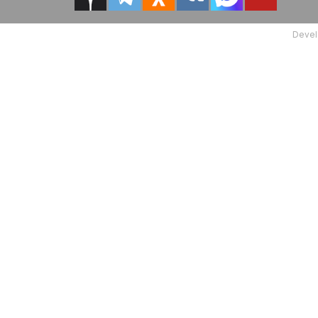
Devel