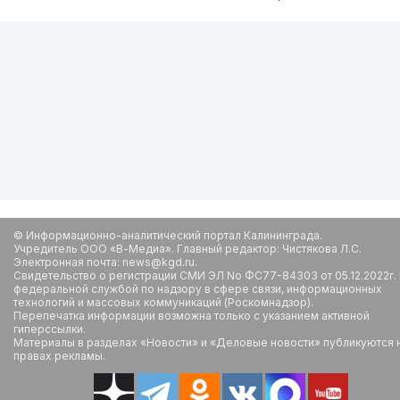
© Информационно-аналитический портал Калининграда.
Учредитель ООО «В-Медиа». Главный редактор: Чистякова Л.С.
Электронная почта: news@kgd.ru.
Свидетельство о регистрации СМИ ЭЛ No ФС77-84303 от 05.12.2022г.
федеральной службой по надзору в сфере связи, информационных
технологий и массовых коммуникаций (Роскомнадзор).
Перепечатка информации возможна только с указанием активной
гиперссылки.
Материалы в разделах «Новости» и «Деловые новости» публикуются 
правах рекламы.