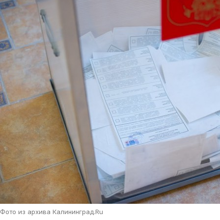
Фото из архива Калининград.Ru