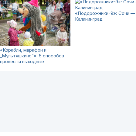
«Подорожники-9»: Сочи —
Калининград
«Корабли, марафон и
„Мультяшкино”»: 5 способов
провести выходные