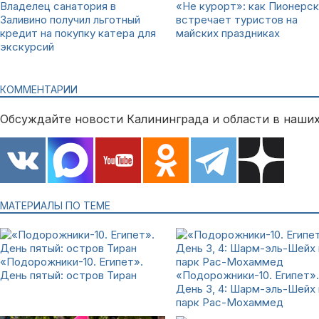
Владелец санатория в
«Не курорт»: как Пионерск
Заливино получил льготный
встречает туристов на
кредит на покупку катера для
майских праздниках
экскурсий
КОММЕНТАРИИ
Обсуждайте новости Калининграда и области в наших
МАТЕРИАЛЫ ПО ТЕМЕ
«Подорожники-10. Египет».
День пятый: остров Тиран
«Подорожники-10. Египет».
День 3, 4: Шарм-эль-Шейх 
парк Рас-Мохаммед