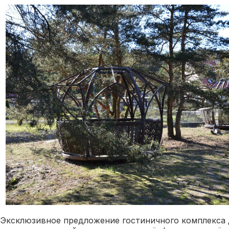
Эксклюзивное предложение гостиничного комплекса 