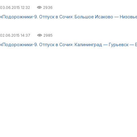
03.06.2015 12:32
2936
«Подорожники-9. Отпуск в Сочи»: Большое Исаково — Низовь
02.06.2015 14:37
2985
«Подорожники-9. Отпуск в Сочи»: Калининград — Гурьевск —