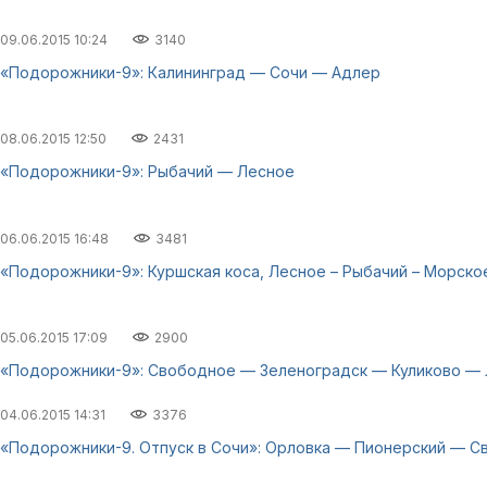
09.06.2015 10:24
3140
«Подорожники-9»: Калининград — Сочи — Адлер
08.06.2015 12:50
2431
«Подорожники-9»: Рыбачий — Лесное
06.06.2015 16:48
3481
«Подорожники-9»: Куршская коса, Лесное – Рыбачий – Морско
05.06.2015 17:09
2900
«Подорожники-9»: Свободное — Зеленоградск — Куликово —
04.06.2015 14:31
3376
«Подорожники-9. Отпуск в Сочи»: Орловка — Пионерский — 