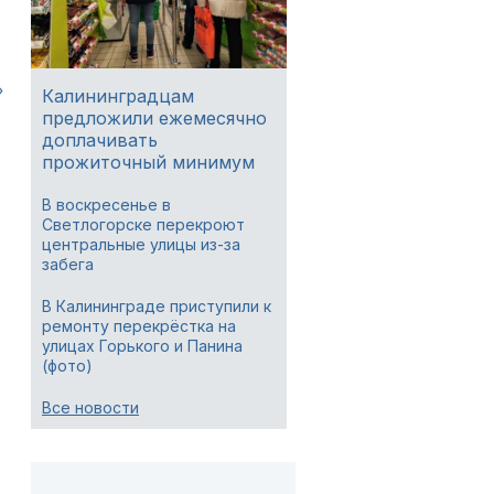
»
Калининградцам
предложили ежемесячно
доплачивать
прожиточный минимум
В воскресенье в
Светлогорске перекроют
центральные улицы из-за
забега
В Калининграде приступили к
ремонту перекрёстка на
улицах Горького и Панина
(фото)
Все новости