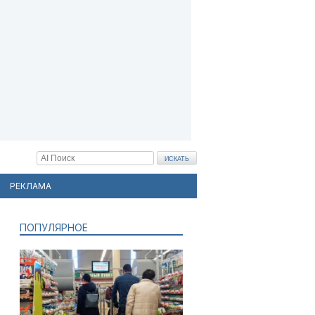
РЕКЛАМА
ПОПУЛЯРНОЕ