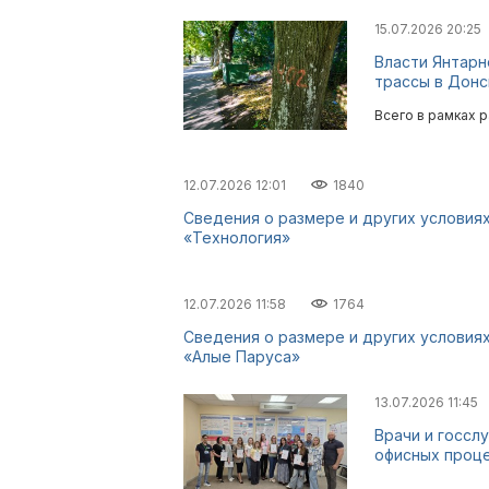
15.07.2026 20:25
Власти Янтарн
трассы в Донс
Всего в рамках 
12.07.2026 12:01
1840
Сведения о размере и других условия
«Технология»
12.07.2026 11:58
1764
Сведения о размере и других условия
«Алые Паруса»
13.07.2026 11:45
Врачи и госсл
офисных проц