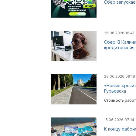
Сбер запускае
26.06.2026 16:41
Сбер: В Калин
кредитования
23.06.2026 09:18
«Новые сроки 
Гурьевска
Стоимость работ
15.06.2026 07:14
К концу рабоч