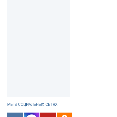
МЫ В СОЦИАЛЬНЫХ СЕТЯХ