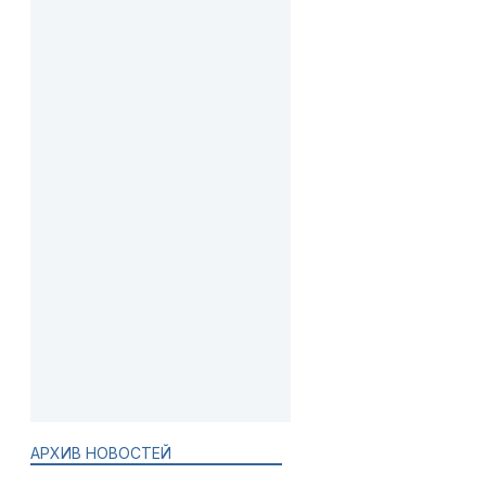
АРХИВ НОВОСТЕЙ