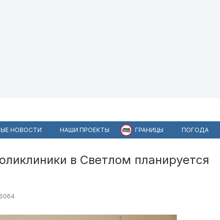
ЫЕ НОВОСТИ
НАШИ ПРОЕКТЫ
ГРАНИЦЫ
ПОГОДА
оликлиники в Светлом планируется
6064