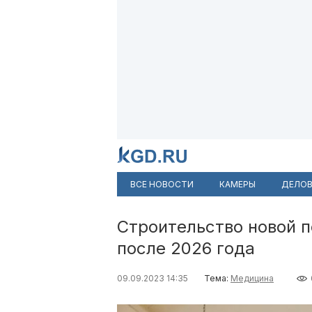
ВСЕ НОВОСТИ
КАМЕРЫ
ДЕЛОВ
Строительство новой п
после 2026 года
09.09.2023 14:35
Тема:
Медицина