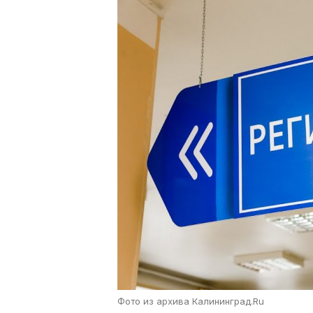
Фото из архива Калининград.Ru