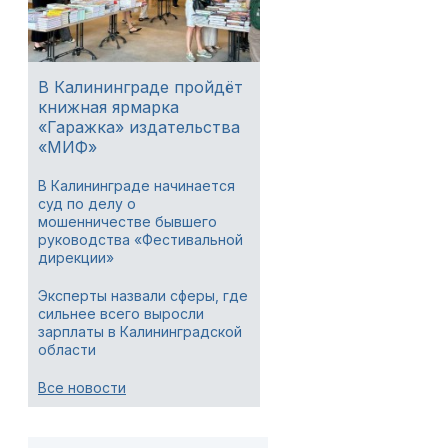
В Калининграде пройдёт
книжная ярмарка
«Гаражка» издательства
«МИФ»
В Калининграде начинается
суд по делу о
мошенничестве бывшего
руководства «Фестивальной
дирекции»
Эксперты назвали сферы, где
сильнее всего выросли
зарплаты в Калининградской
области
Все новости