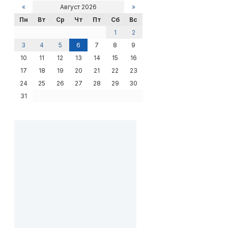
«
Август 2026
»
Пн
Вт
Ср
Чт
Пт
Сб
Вс
1
2
3
4
5
6
7
8
9
10
11
12
13
14
15
16
17
18
19
20
21
22
23
24
25
26
27
28
29
30
31