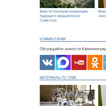
Власти показали концепцию
Влас
будущего медцентра в
снос
Советске
КОММЕНТАРИИ
Обсуждайте новости Калининград
МАТЕРИАЛЫ ПО ТЕМЕ