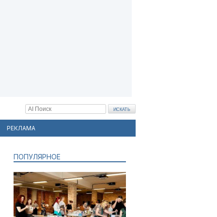
РЕКЛАМА
ПОПУЛЯРНОЕ