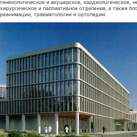
гинекологическое и акушерское, кардиологическое, н
хирургическое и паллиативное отделения, а также бл
реанимации, травматологии и ортопедии.