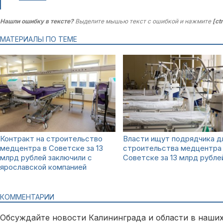
Нашли ошибку в тексте?
Выделите мышью текст с ошибкой и нажмите
[ct
МАТЕРИАЛЫ ПО ТЕМЕ
Контракт на строительство
Власти ищут подрядчика д
медцентра в Советске за 13
строительства медцентра
млрд рублей заключили с
Советске за 13 млрд рубле
ярославской компанией
КОММЕНТАРИИ
Обсуждайте новости Калининграда и области в наших