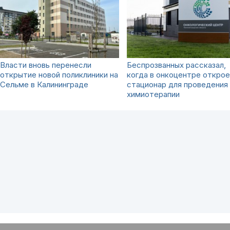
Власти вновь перенесли
Беспрозванных рассказал,
открытие новой поликлиники на
когда в онкоцентре откро
Сельме в Калининграде
стационар для проведения
химиотерапии