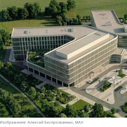
Изображение: Алексей Беспрозванных, MAX