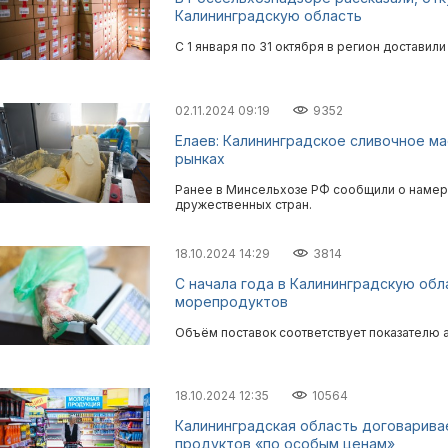
Калининградскую область
С 1 января по 31 октября в регион доставил
02.11.2024 09:19
9352
Елаев: Калининградское сливочное м
рынках
Ранее в Минсельхозе РФ сообщили о намере
дружественных стран.
18.10.2024 14:29
3814
С начала года в Калининградскую обл
морепродуктов
Объём поставок соответствует показателю 
18.10.2024 12:35
10564
Калининградская область договарива
продуктов «по особым ценам»