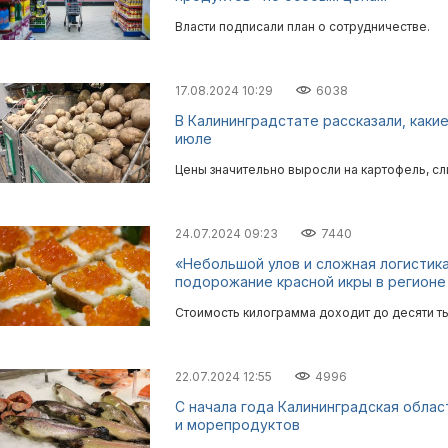
Власти подписали план о сотрудничестве.
17.08.2024 10:29
6038
В Калининградстате рассказали, как
июле
Цены значительно выросли на картофель, сл
24.07.2024 09:23
7440
«Небольшой улов и сложная логистик
подорожание красной икры в регионе
Стоимость килограмма доходит до десяти т
22.07.2024 12:55
4996
С начала года Калининградская облас
и морепродуктов