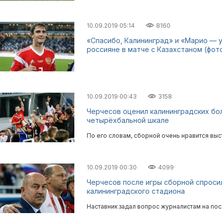
10.09.2019 05:14
8160
«Спасибо, Калининград» и «Марио — ум
россияне в матче с Казахстаном (фот
10.09.2019 00:43
3158
Черчесов оценил калининградских бо
четырёхбальной шкале
По его словам, сборной очень нравится выс
10.09.2019 00:30
4099
Черчесов после игры сборной спросил
калининградского стадиона
Наставник задал вопрос журналистам на по