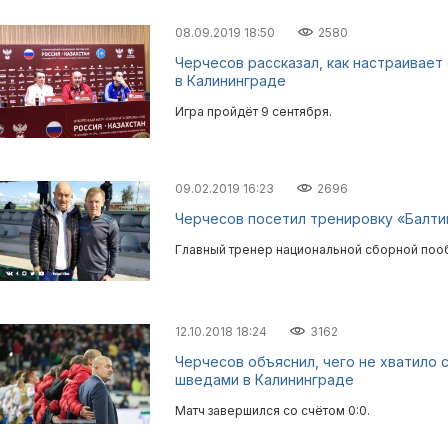
08.09.2019 18:50
2580
Черчесов рассказал, как настраивает
в Калининграде
Игра пройдёт 9 сентября.
09.02.2019 16:23
2696
Черчесов посетил тренировку «Балти
Главный тренер национальной сборной поо
12.10.2018 18:24
3162
Черчесов объяснил, чего не хватило 
шведами в Калининграде
Матч завершился со счётом 0:0.