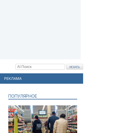
РЕКЛАМА
ПОПУЛЯРНОЕ