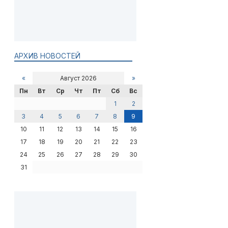
АРХИВ НОВОСТЕЙ
«
Август 2026
»
Пн
Вт
Ср
Чт
Пт
Сб
Вс
1
2
3
4
5
6
7
8
9
10
11
12
13
14
15
16
17
18
19
20
21
22
23
24
25
26
27
28
29
30
31