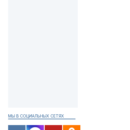
МЫ В СОЦИАЛЬНЫХ СЕТЯХ