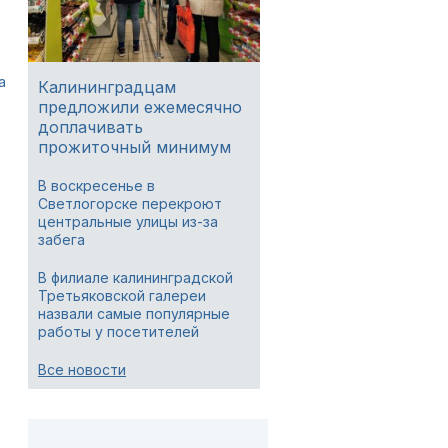
а
Калининградцам
предложили ежемесячно
доплачивать
прожиточный минимум
В воскресенье в
Светлогорске перекроют
центральные улицы из-за
забега
В филиале калининградской
Третьяковской галереи
назвали самые популярные
работы у посетителей
Все новости