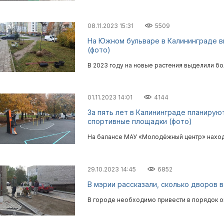
08.11.2023 15:31
5509
На Южном бульваре в Калининграде в
(фото)
В 2023 году на новые растения выделили бо
01.11.2023 14:01
4144
За пять лет в Калининграде планиру
спортивные площадки (фото)
На балансе МАУ «Молодёжный центр» наход
29.10.2023 14:45
6852
В мэрии рассказали, сколько дворов 
В городе необходимо привести в порядок о