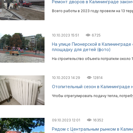
Ремонт дворов в Калининграде законча
Всего работы в 2023 году провели на 13 те
10.10.2023 15:51
6725
На улице Пионерской в Калининграде
площадку для детей (фото)
На строительство объекта потратили около 
10.10.2023 14:29
12814
Отопительный сезон в Калининграде н
Чтобы отрегулировать подачу тепла, потреб
09.10.2023 12:01
16352
Рядом с Центральным рынком в Калин