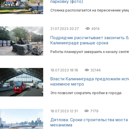
парковку (фото)
Стоянка располагается на пересечении ули
21.07.2023 20:27
4914
Подрядчик рассчитывает закончить б
Калининграде раньше срока
Работы планируют завершить к началу сентя
18.07.2023 18:18
32146
Власти Калининграда предложили исп
наземное метро
Это позволит сократить пробки в городе.
18.07.2023 12:31
7179
Дятлова: Сроки строительства моста 
механизма