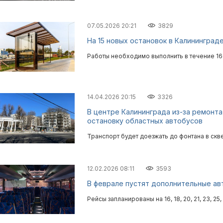
07.05.2026 20:21
3829
На 15 новых остановок в Калининград
Работы необходимо выполнить в течение 160
14.04.2026 20:15
3326
В центре Калининграда из-за ремонт
остановку областных автобусов
Транспорт будет доезжать до фонтана в ск
12.02.2026 08:11
3593
В феврале пустят дополнительные ав
Рейсы запланированы на 16, 18, 20, 21, 23, 25,