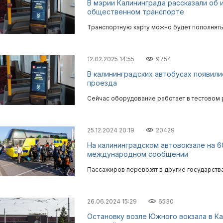
В мэрии Калининграда рассказали об 
общественном транспорте
Транспортную карту можно будет пополнять 
12.02.2025 14:55
9754
В калининградских автобусах появил
проезда
Сейчас оборудование работает в тестовом
25.12.2024 20:19
20429
На калининградском автовокзале на 
международном сообщении
Пассажиров перевозят в другие государств
26.06.2024 15:29
6530
Остановку возле Южного вокзала в К