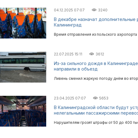
04.12.2025 07:07
3240
В декабре назначат дополнительные 
Калининград
Время отправления из польского аэропорта —
22.07.2025 15:11
3612
Из-за сильного дождя в Калининграде
направили в объезд
Ливень сменил жаркую погоду днём во вторн
23.04.2025 07:07
5653
В Калининградской области будут ус
нелегальными пассажирскими перево
Нарушителям грозят штрафы от 50 до 400 ты