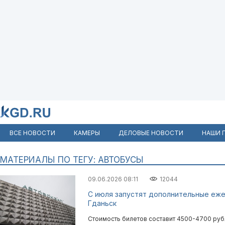
ВСЕ НОВОСТИ
КАМЕРЫ
ДЕЛОВЫЕ НОВОСТИ
НАШИ 
МАТЕРИАЛЫ ПО ТЕГУ: АВТОБУСЫ
09.06.2026 08:11
12044
С июля запустят дополнительные еже
Гданьск
Стоимость билетов составит 4500-4700 руб