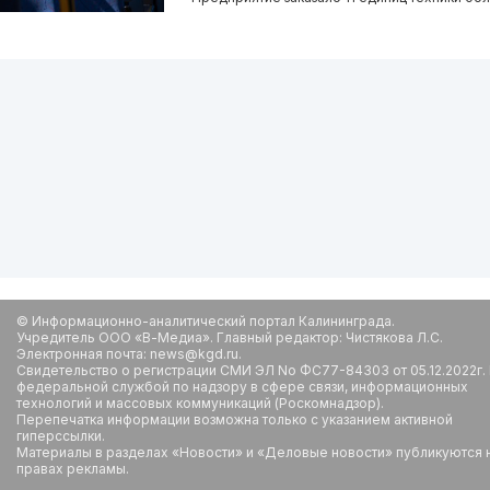
© Информационно-аналитический портал Калининграда.
Учредитель ООО «В-Медиа». Главный редактор: Чистякова Л.С.
Электронная почта: news@kgd.ru.
Свидетельство о регистрации СМИ ЭЛ No ФС77-84303 от 05.12.2022г.
федеральной службой по надзору в сфере связи, информационных
технологий и массовых коммуникаций (Роскомнадзор).
Перепечатка информации возможна только с указанием активной
гиперссылки.
Материалы в разделах «Новости» и «Деловые новости» публикуются 
правах рекламы.