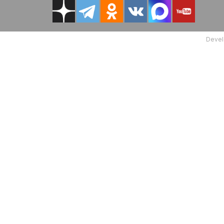
Devel