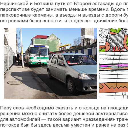
Нерчинской и Боткина путь от Второй эстакады до п
перспективе будет занимать меньше времени. Вдоль 
парковочные карманы, а въезды и выезды с дороги б
островками безопасности, что сделает движение бол
Пару слов необходимо сказать и о кольце на площади
решение можно считать более дешёвой альтернатив
для автомобилей — такой вариант «разведения» тра
потоков был бы здесь весьма уместен и ранее не раз 