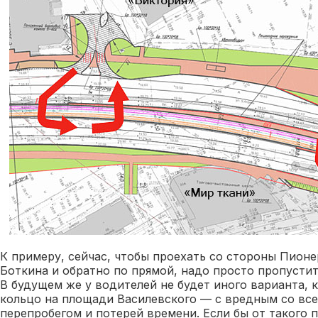
К примеру, сейчас, чтобы проехать со стороны Пионе
Боткина и обратно по прямой, надо просто пропусти
В будущем же у водителей не будет иного варианта, 
кольцо на площади Василевского — с вредным со все
перепробегом и потерей времени. Если бы от такого 