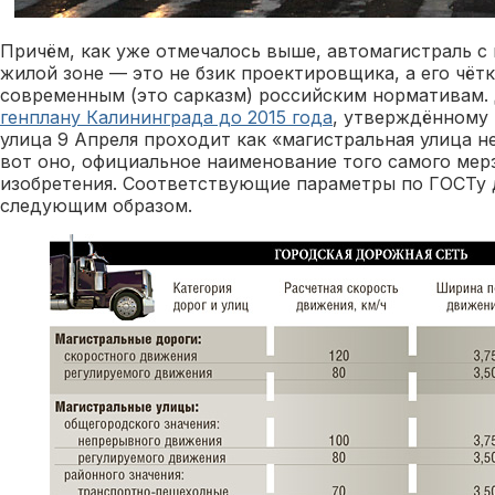
Причём, как уже отмечалось выше, автомагистраль с 
жилой зоне — это не бзик проектировщика, а его чёт
современным (это сарказм) российским нормативам. 
генплану Калининграда до 2015 года
, утверждённому 
улица 9 Апреля проходит как «магистральная улица 
вот оно, официальное наименование того самого мер
изобретения. Соответствующие параметры по ГОСТу д
следующим образом.