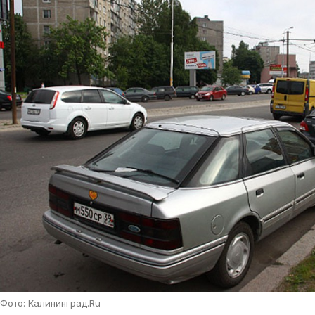
Фото: Калининград.Ru