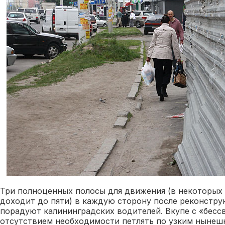
Три полноценных полосы для движения (в некоторых 
доходит до пяти) в каждую сторону после реконструк
порадуют калининградских водителей. Вкупе с «бес
отсутствием необходимости петлять по узким нынеш