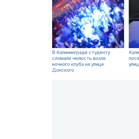
В Калининграде студенту
Кали
сломали челюсть возле
посе
ночного клуба на улице
улиц
Донского