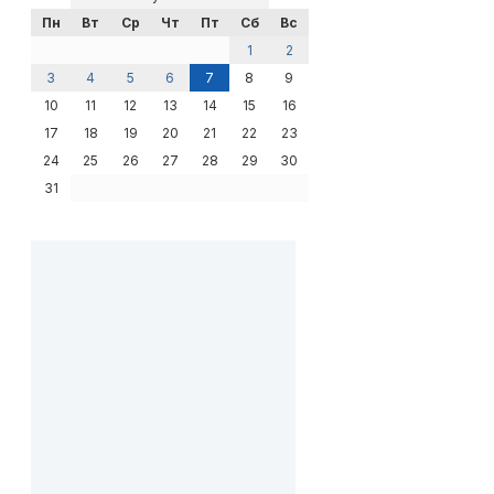
Пн
Вт
Ср
Чт
Пт
Сб
Вс
1
2
3
4
5
6
7
8
9
10
11
12
13
14
15
16
17
18
19
20
21
22
23
24
25
26
27
28
29
30
31