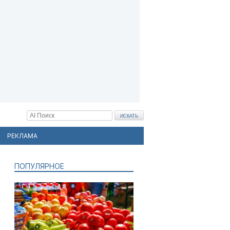
РЕКЛАМА
ПОПУЛЯРНОЕ