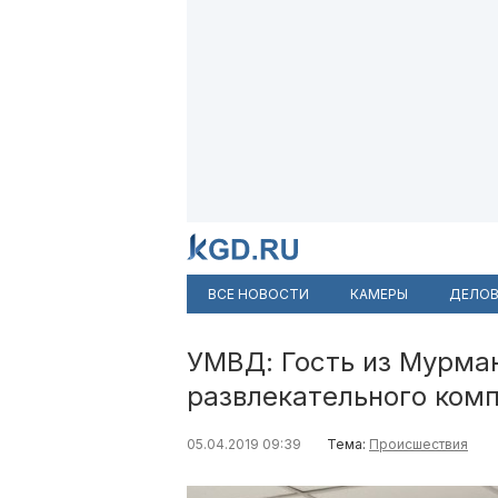
ВСЕ НОВОСТИ
КАМЕРЫ
ДЕЛОВ
УМВД: Гость из Мурма
развлекательного ком
05.04.2019 09:39
Тема:
Происшествия