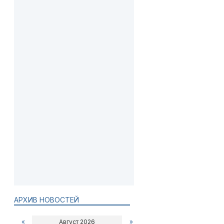
АРХИВ НОВОСТЕЙ
«
Август 2026
»