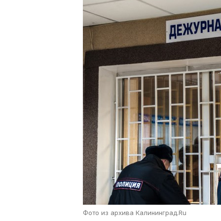
Фото из архива Калининград.Ru