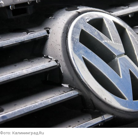
Фото: Калининград.Ru