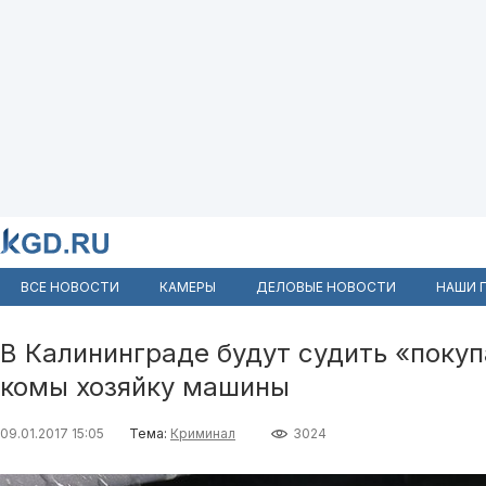
ВСЕ НОВОСТИ
КАМЕРЫ
ДЕЛОВЫЕ НОВОСТИ
НАШИ 
В Калининграде будут судить «покуп
комы хозяйку машины
09.01.2017 15:05
Тема:
Криминал
3024