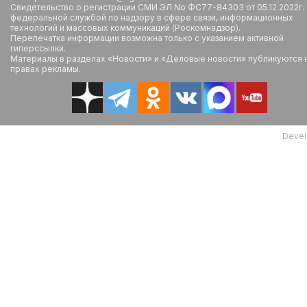
Свидетельство о регистрации СМИ ЭЛ No ФС77-84303 от 05.12.2022г.
федеральной службой по надзору в сфере связи, информационных
технологий и массовых коммуникаций (Роскомнадзор).
Перепечатка информации возможна только с указанием активной
гиперссылки.
Материалы в разделах «Новости» и «Деловые новости» публикуются 
правах рекламы.
Devel