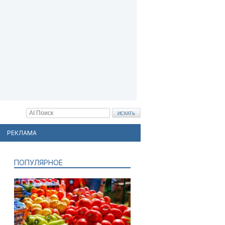
РЕКЛАМА
ПОПУЛЯРНОЕ