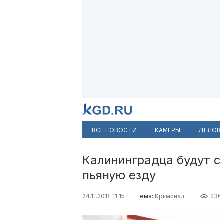
ВСЕ НОВОСТИ
КАМЕРЫ
ДЕЛОВ
Калининградца будут с
пьяную езду
24.11.2018 11:15
Тема:
Криминал
23