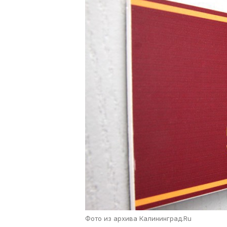
Фото из архива Калининград.Ru