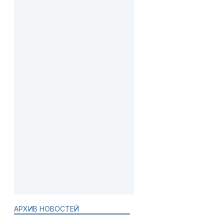
АРХИВ НОВОСТЕЙ