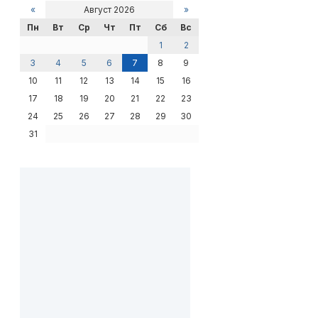
«
Август 2026
»
Пн
Вт
Ср
Чт
Пт
Сб
Вс
1
2
3
4
5
6
7
8
9
10
11
12
13
14
15
16
17
18
19
20
21
22
23
24
25
26
27
28
29
30
31