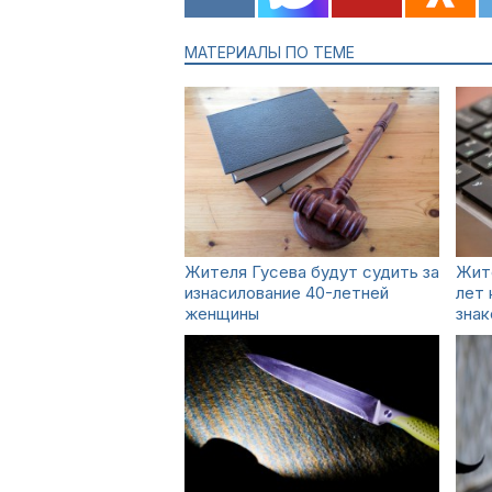
МАТЕРИАЛЫ ПО ТЕМЕ
Жителя Гусева будут судить за
Жит
изнасилование 40-летней
лет 
женщины
знак