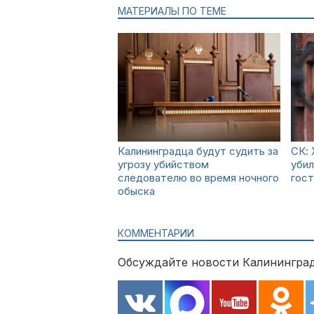
МАТЕРИАЛЫ ПО ТЕМЕ
Калининградца будут судить за
СК: 
угрозу убийством
убил
следователю во время ночного
гост
обыска
КОММЕНТАРИИ
Обсуждайте новости Калининград