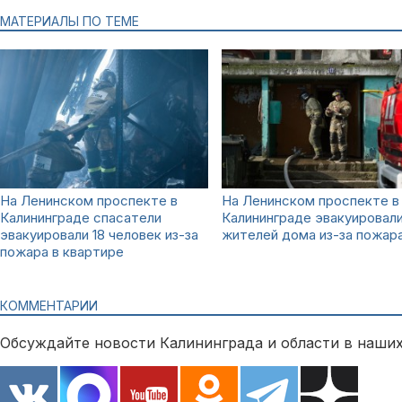
МАТЕРИАЛЫ ПО ТЕМЕ
На Ленинском проспекте в
На Ленинском проспекте в
Калининграде спасатели
Калининграде эвакуировали
эвакуировали 18 человек из-за
жителей дома из-за пожар
пожара в квартире
КОММЕНТАРИИ
Обсуждайте новости Калининграда и области в наших