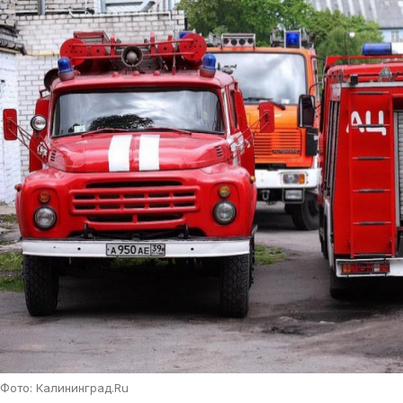
Фото: Калининград.Ru