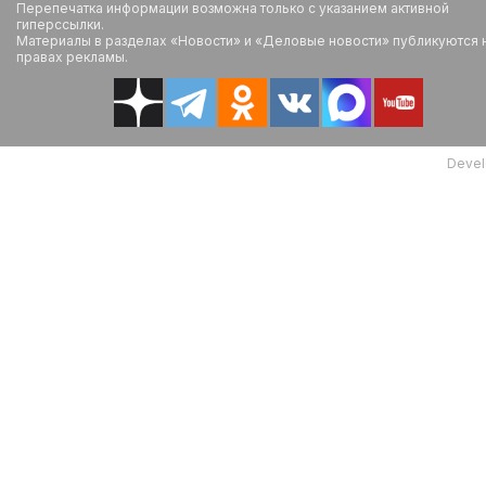
Перепечатка информации возможна только с указанием активной
гиперссылки.
Материалы в разделах «Новости» и «Деловые новости» публикуются 
правах рекламы.
Devel