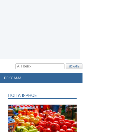
РЕКЛАМА
ПОПУЛЯРНОЕ