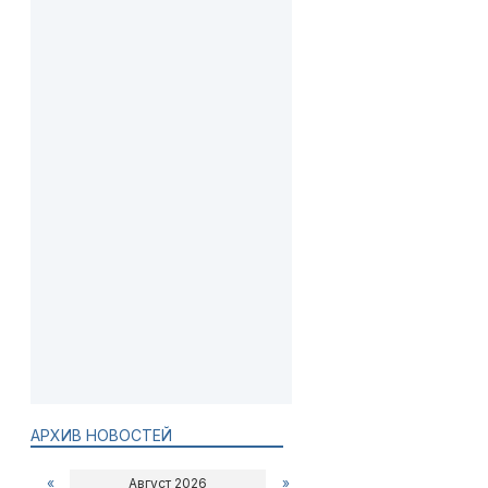
АРХИВ НОВОСТЕЙ
«
Август 2026
»