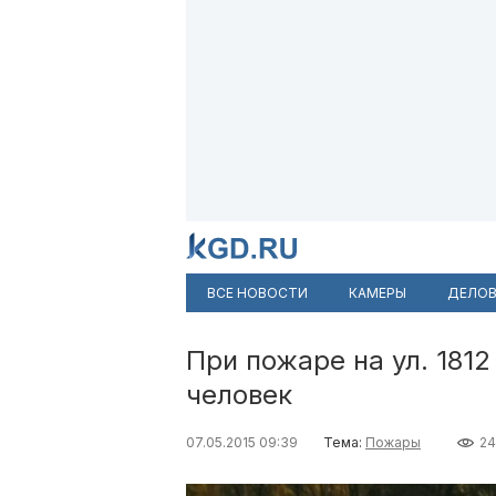
ВСЕ НОВОСТИ
КАМЕРЫ
ДЕЛОВ
При пожаре на ул. 1812
человек
07.05.2015 09:39
Тема:
Пожары
2