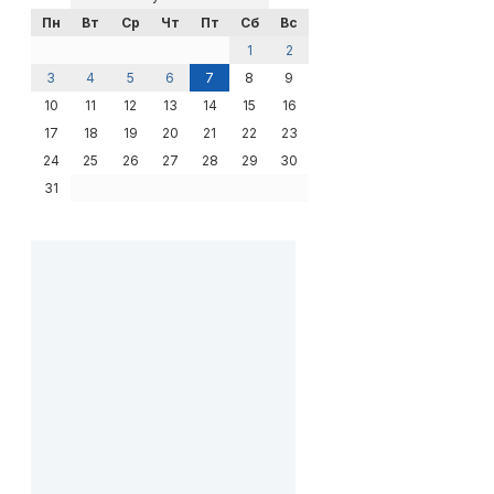
Пн
Вт
Ср
Чт
Пт
Сб
Вс
1
2
3
4
5
6
7
8
9
10
11
12
13
14
15
16
17
18
19
20
21
22
23
24
25
26
27
28
29
30
31