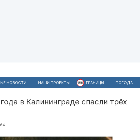
ЫЕ НОВОСТИ
НАШИ ПРОЕКТЫ
ГРАНИЦЫ
ПОГОДА
 года в Калининграде спасли трёх
464