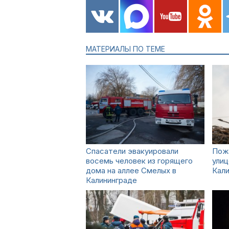
МАТЕРИАЛЫ ПО ТЕМЕ
Спасатели эвакуировали
Пожа
восемь человек из горящего
улиц
дома на аллее Смелых в
Кал
Калининграде