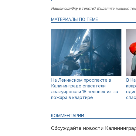
Нашли ошибку в тексте?
Выделите мышью тек
МАТЕРИАЛЫ ПО ТЕМЕ
На Ленинском проспекте в
В Ка
Калининграде спасатели
квар
эвакуировали 18 человек из-за
один
пожара в квартире
спа
КОММЕНТАРИИ
Обсуждайте новости Калининград