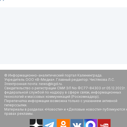
© Информационно-аналитический портал Калининграда.
Учредитель ООО «В-Медиа». Главный редактор: Чистякова Л.С.
Электронная почта: news@kgd.ru.
Свидетельство о регистрации СМИ ЭЛ No ФС77-84303 от 05.12.2022г.
федеральной службой по надзору в сфере связи, информационных
технологий и массовых коммуникаций (Роскомнадзор).
Перепечатка информации возможна только с указанием активной
гиперссылки.
Материалы в разделах «Новости» и «Деловые новости» публикуются 
правах рекламы.