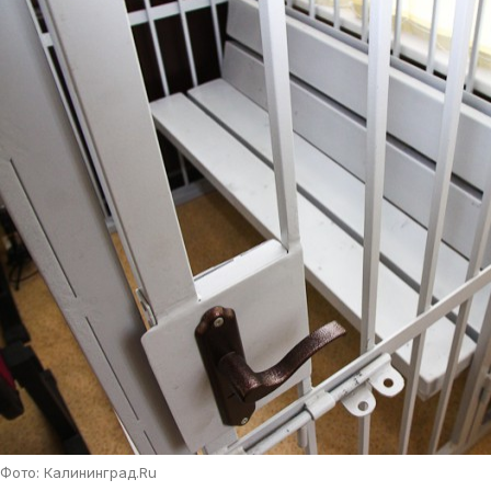
Фото: Калининград.Ru