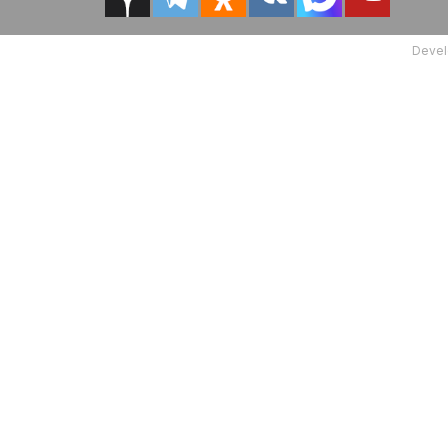
Devel