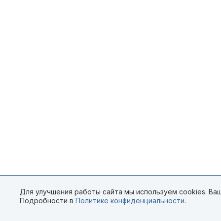
Для улучшения работы сайта мы используем cookies. Ваш
Подробности в
Политике конфиденциальности
.