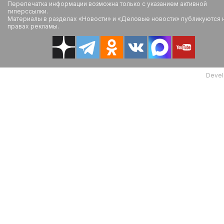
Перепечатка информации возможна только с указанием активной
гиперссылки.
Материалы в разделах «Новости» и «Деловые новости» публикуются 
правах рекламы.
Devel