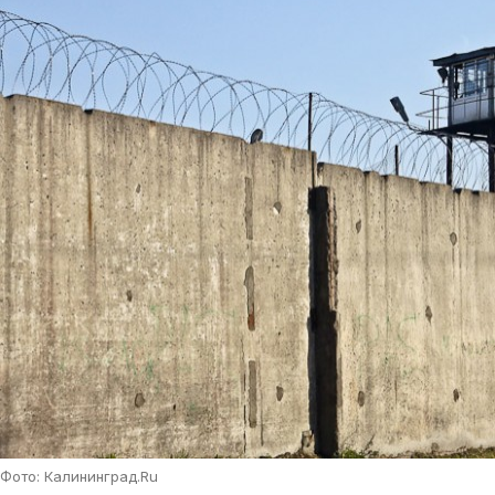
Фото: Калининград.Ru