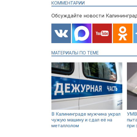
КОММЕНТАРИИ
Обсуждайте новости Калининград
МАТЕРИАЛЫ ПО ТЕМЕ
В Калининграде мужчина украл
УМВ
чужую машину и сдал её на
пыта
металлолом
при