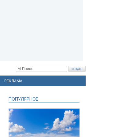
РЕКЛАМА
ПОПУЛЯРНОЕ