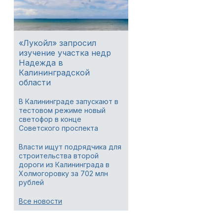
«Лукойл» запросил
изучение участка недр
Надежда в
Калининградской
области
В Калининграде запускают в
тестовом режиме новый
светофор в конце
Советского проспекта
Власти ищут подрядчика для
строительства второй
дороги из Калининграда в
Холмогоровку за 702 млн
рублей
Все новости