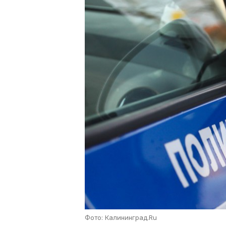
Фото: Калининград.Ru