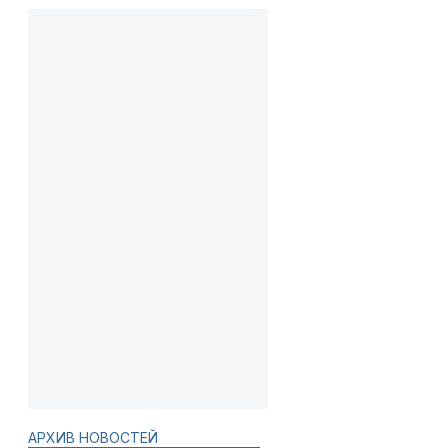
АРХИВ НОВОСТЕЙ