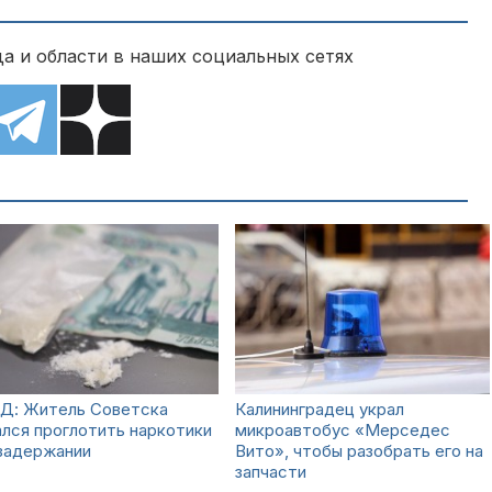
а и области в наших социальных сетях
Д: Житель Советска
Калининградец украл
лся проглотить наркотики
микроавтобус «Мерседес
 задержании
Вито», чтобы разобрать его на
запчасти