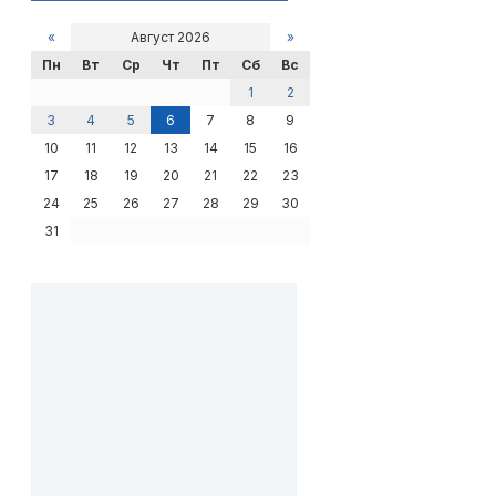
«
Август 2026
»
Пн
Вт
Ср
Чт
Пт
Сб
Вс
1
2
3
4
5
6
7
8
9
10
11
12
13
14
15
16
17
18
19
20
21
22
23
24
25
26
27
28
29
30
31