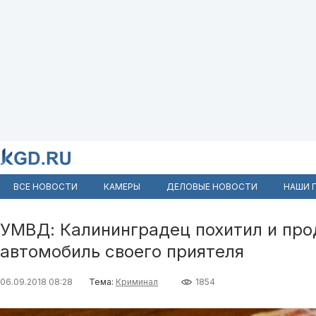
ВСЕ НОВОСТИ
КАМЕРЫ
ДЕЛОВЫЕ НОВОСТИ
НАШИ 
УМВД: Калининградец похитил и прод
автомобиль своего приятеля
06.09.2018 08:28
Тема:
Криминал
1854