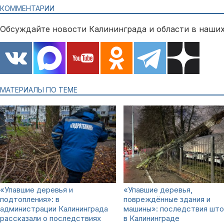
КОММЕНТАРИИ
Обсуждайте новости Калининграда и области в наших
МАТЕРИАЛЫ ПО ТЕМЕ
«Упавшие деревья и
«Упавшие деревья,
подтопления»: в
повреждённые здания и
администрации Калининграда
машины»: последствия шт
рассказали о последствиях
в Калининграде