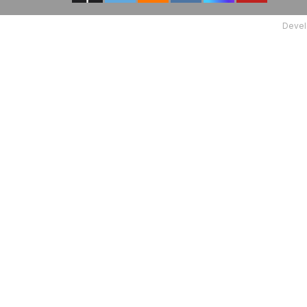
Devel