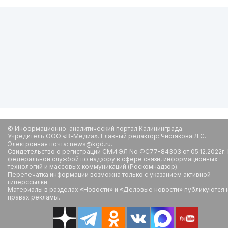
© Информационно-аналитический портал Калининграда.
Учредитель ООО «В-Медиа». Главный редактор: Чистякова Л.С.
Электронная почта: news@kgd.ru.
Свидетельство о регистрации СМИ ЭЛ No ФС77-84303 от 05.12.2022г.
федеральной службой по надзору в сфере связи, информационных
технологий и массовых коммуникаций (Роскомнадзор).
Перепечатка информации возможна только с указанием активной
гиперссылки.
Материалы в разделах «Новости» и «Деловые новости» публикуются 
правах рекламы.