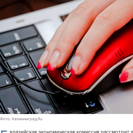
Фото: Калининград.Ru
вразийская экономическая комиссия рассмотрит