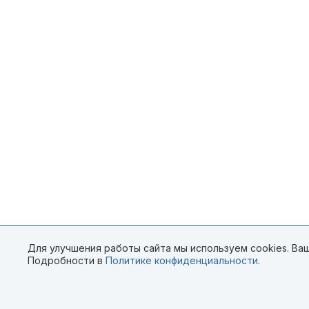
Для улучшения работы сайта мы используем cookies. Ваш
Подробности в
Политике конфиденциальности
.