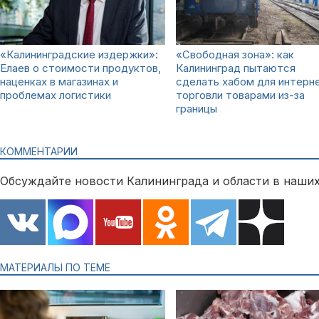
«Калининградские издержки»:
«Свободная зона»: как
Елаев о стоимости продуктов,
Калининград пытаются
наценках в магазинах и
сделать хабом для интерн
проблемах логистики
торговли товарами из-за
границы
КОММЕНТАРИИ
Обсуждайте новости Калининграда и области в наших
МАТЕРИАЛЫ ПО ТЕМЕ