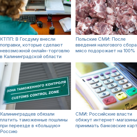
КТПП: В Госдуму внесли
Польские СМИ: После
поправки, которые сделают
введения налогового сбора
невозможной онлайн-торговлю
мясо подорожает на 100%
в Калининградской области
Калининградцев обязали
СМИ: Российские власти
платить таможенные пошлины
обяжут интернет-магазины
при переезде в «большую»
принимать банковские кар
Россию