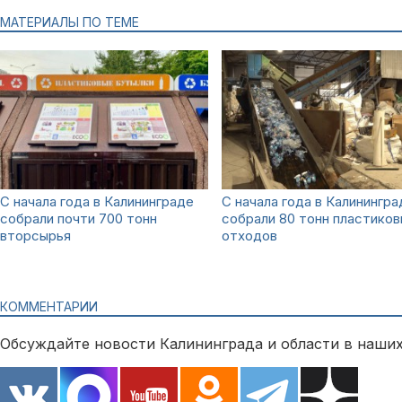
МАТЕРИАЛЫ ПО ТЕМЕ
С начала года в Калининграде
С начала года в Калинингра
собрали почти 700 тонн
собрали 80 тонн пластиков
вторсырья
отходов
КОММЕНТАРИИ
Обсуждайте новости Калининграда и области в наших