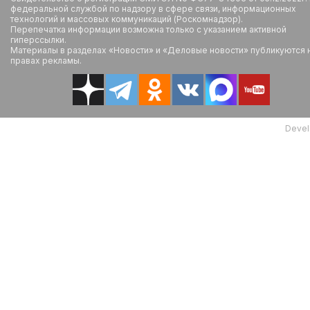
федеральной службой по надзору в сфере связи, информационных
технологий и массовых коммуникаций (Роскомнадзор).
Перепечатка информации возможна только с указанием активной
гиперссылки.
Материалы в разделах «Новости» и «Деловые новости» публикуются 
правах рекламы.
Devel