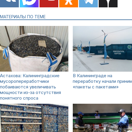
МАТЕРИАЛЫ ПО ТЕМЕ
Астахова: Калининградские
В Калининграде на
мусоропереработчики
переработку начали прини
побаиваются увеличивать
«пакеты с пакетами»
мощности из-за отсутствия
понятного спроса