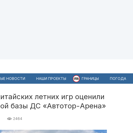
ЫЕ НОВОСТИ
НАШИ ПРОЕКТЫ
ГРАНИЦЫ
ПОГОДА
итайских летних игр оценили
ой базы ДС «Автотор-Арена»
2464