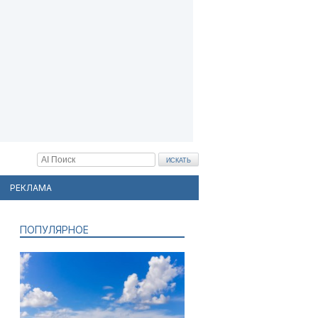
РЕКЛАМА
ПОПУЛЯРНОЕ