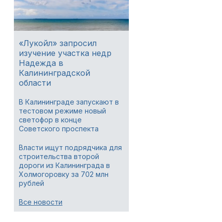
«Лукойл» запросил
изучение участка недр
Надежда в
Калининградской
области
В Калининграде запускают в
тестовом режиме новый
светофор в конце
Советского проспекта
Власти ищут подрядчика для
строительства второй
дороги из Калининграда в
Холмогоровку за 702 млн
рублей
Все новости