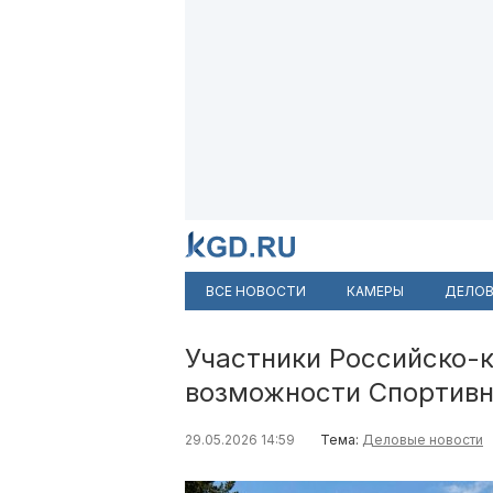
ВСЕ НОВОСТИ
КАМЕРЫ
ДЕЛОВ
Участники Российско-к
возможности Спортивн
29.05.2026 14:59
Тема:
Деловые новости