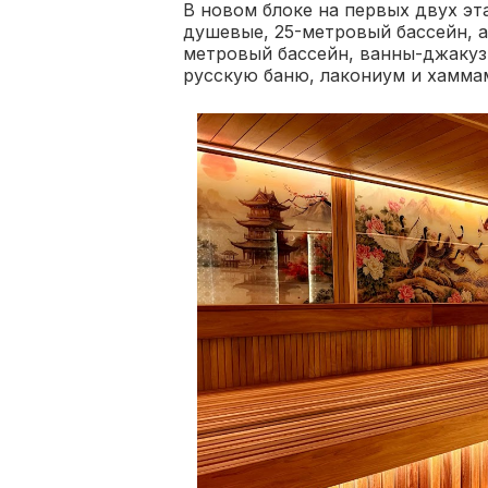
В новом блоке на первых двух э
душевые, 25-метровый бассейн, а
метровый бассейн, ванны-джакуз
русскую баню, лакониум и хамма