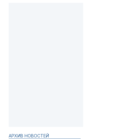
АРХИВ НОВОСТЕЙ