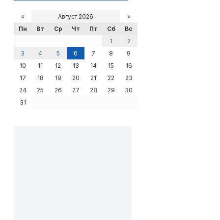
«
Август 2026
»
Пн
Вт
Ср
Чт
Пт
Сб
Вс
1
2
3
4
5
6
7
8
9
10
11
12
13
14
15
16
17
18
19
20
21
22
23
24
25
26
27
28
29
30
31