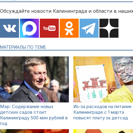
Обсуждайте новости Калининграда и области в наших
МАТЕРИАЛЫ ПО ТЕМЕ
Мэр: Содержание новых
Из-за расходов на питание 
детских садов стоит
Калининграде с 1 марта
Калининграду 500 млн рублей в
повысят плату за детсад
год