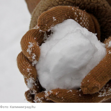
Фото: Калининград.Ru