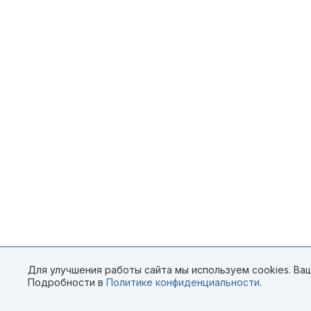
Для улучшения работы сайта мы используем cookies. Ваш
Подробности в
Политике конфиденциальности
.