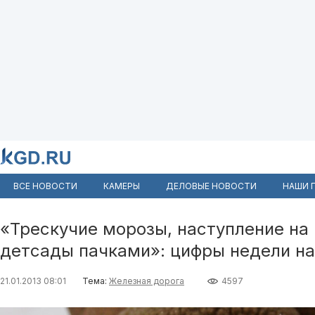
ВСЕ НОВОСТИ
КАМЕРЫ
ДЕЛОВЫЕ НОВОСТИ
НАШИ 
«Трескучие морозы, наступление на
детсады пачками»: цифры недели на
21.01.2013 08:01
Тема:
Железная дорога
4597