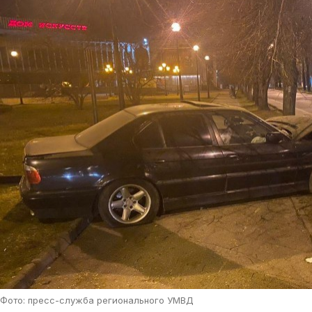
Фото: пресс-служба регионального УМВД