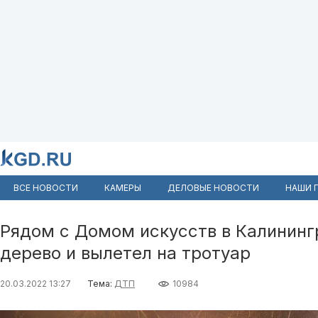
ВСЕ НОВОСТИ
КАМЕРЫ
ДЕЛОВЫЕ НОВОСТИ
НАШИ 
Рядом с Домом искусств в Калининг
дерево и вылетел на тротуар
20.03.2022 13:27
Тема:
ДТП
10984