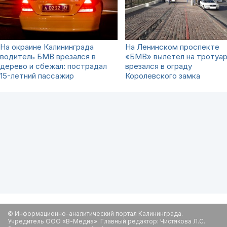
На окраине Калининграда
На Ленинском проспекте
водитель БМВ врезался в
«БМВ» вылетел на тротуар
дерево и сбежал: пострадал
врезался в ограду
15-летний пассажир
Королевского замка
© Информационно-аналитический портал Калининграда.
Учредитель ООО «В-Медиа». Главный редактор: Чистякова Л.С.