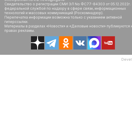
Свидетельство о регистрации СМИ ЭЛ No ФС77-84303 от 05.12.2022г.
федеральной службой по надзору в сфере связи, информационных
технологий и массовых коммуникаций (Роскомнадзор).
Перепечатка информации возможна только с указанием активной
гиперссылки.
Материалы в разделах «Новости» и «Деловые новости» публикуются 
правах рекламы.
Devel