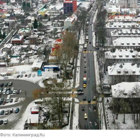
Фото: Калининград.Ru