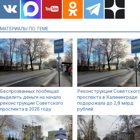
МАТЕРИАЛЫ ПО ТЕМЕ
Беспрозванных пообещал
Реконструкция Советског
выделить деньги на начало
проспекта в Калининграде
реконструкции Советского
подорожала до 2,8 млрд
проспекта в 2026 году
рублей