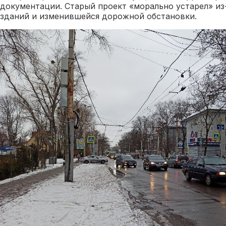
документации. Старый проект «морально устарел» из
зданий и изменившейся дорожной обстановки.