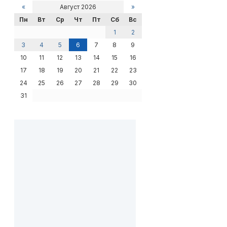
«
Август 2026
»
Пн
Вт
Ср
Чт
Пт
Сб
Вс
1
2
3
4
5
6
7
8
9
10
11
12
13
14
15
16
17
18
19
20
21
22
23
24
25
26
27
28
29
30
31