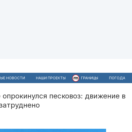
ЫЕ НОВОСТИ
НАШИ ПРОЕКТЫ
ГРАНИЦЫ
ПОГОДА
опрокинулся песковоз: движение в
 затруднено