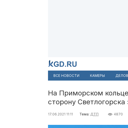
ВСЕ НОВОСТИ
КАМЕРЫ
ДЕЛОВ
На Приморском кольце 
сторону Светлогорска
17.06.2021 11:11
Тема:
ДТП
4870