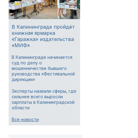
В Калининграде пройдёт
книжная ярмарка
«Гаражка» издательства
«МИФ»
В Калининграде начинается
суд по делу о
мошенничестве бывшего
руководства «Фестивальной
дирекции»
Эксперты назвали сферы, где
сильнее всего выросли
зарплаты в Калининградской
области
Все новости