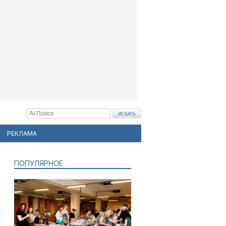
РЕКЛАМА
ПОПУЛЯРНОЕ