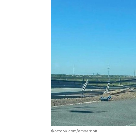
Фото: vk.com/amberbolt