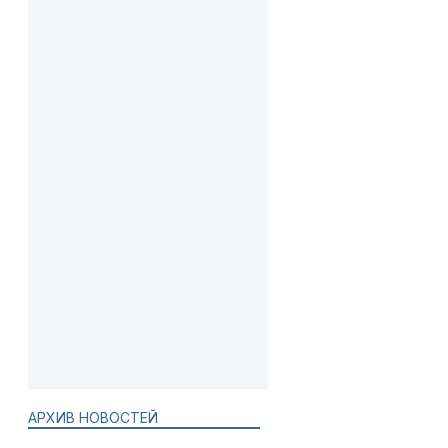
АРХИВ НОВОСТЕЙ