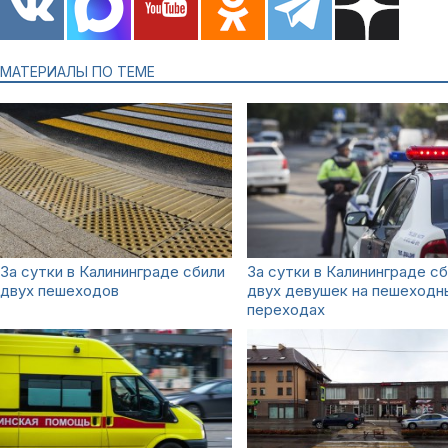
МАТЕРИАЛЫ ПО ТЕМЕ
За сутки в Калининграде сбили
За сутки в Калининграде с
двух пешеходов
двух девушек на пешеходн
переходах