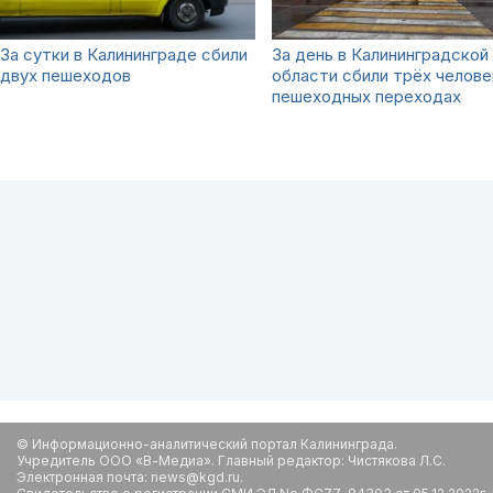
За сутки в Калининграде сбили
За день в Калининградской
двух пешеходов
области сбили трёх челове
пешеходных переходах
© Информационно-аналитический портал Калининграда.
Учредитель ООО «В-Медиа». Главный редактор: Чистякова Л.С.
Электронная почта: news@kgd.ru.