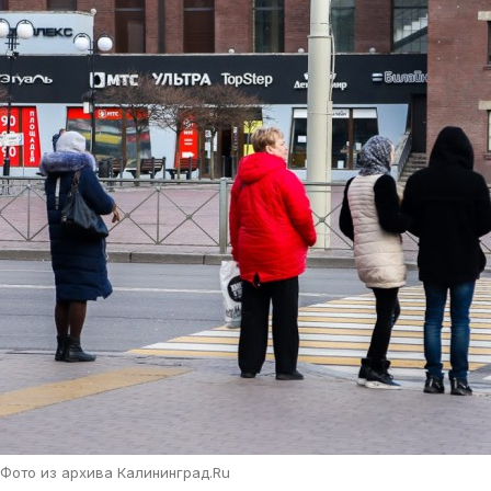
Фото из архива Калининград.Ru