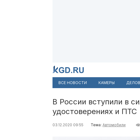
ВСЕ НОВОСТИ
КАМЕРЫ
ДЕЛОВ
В России вступили в с
удостоверениях и ПТС
03.12.2020 09:55
Тема:
Автомобили