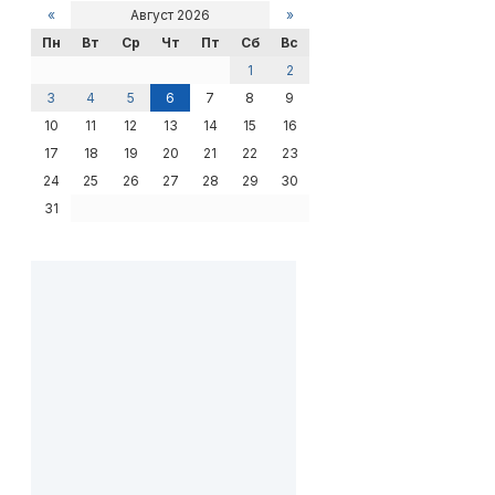
«
Август 2026
»
Пн
Вт
Ср
Чт
Пт
Сб
Вс
1
2
3
4
5
6
7
8
9
10
11
12
13
14
15
16
17
18
19
20
21
22
23
24
25
26
27
28
29
30
31