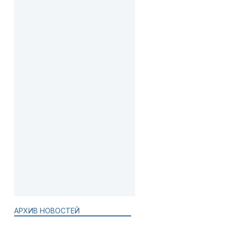
АРХИВ НОВОСТЕЙ