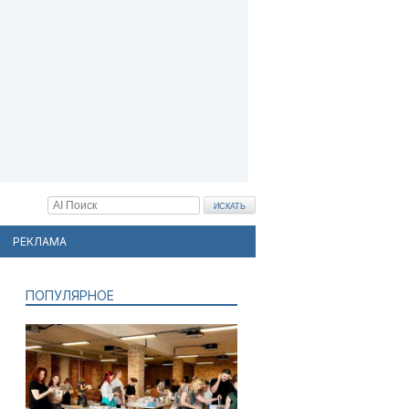
РЕКЛАМА
ПОПУЛЯРНОЕ