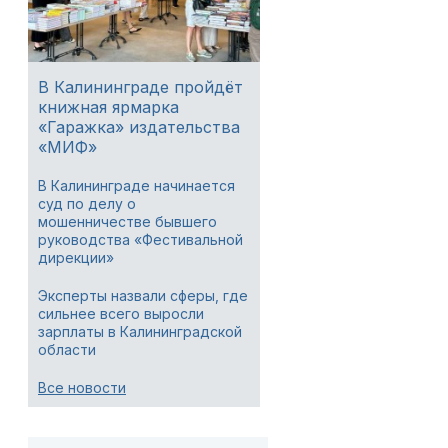
В Калининграде пройдёт
книжная ярмарка
«Гаражка» издательства
«МИФ»
В Калининграде начинается
суд по делу о
мошенничестве бывшего
руководства «Фестивальной
дирекции»
Эксперты назвали сферы, где
сильнее всего выросли
зарплаты в Калининградской
области
Все новости