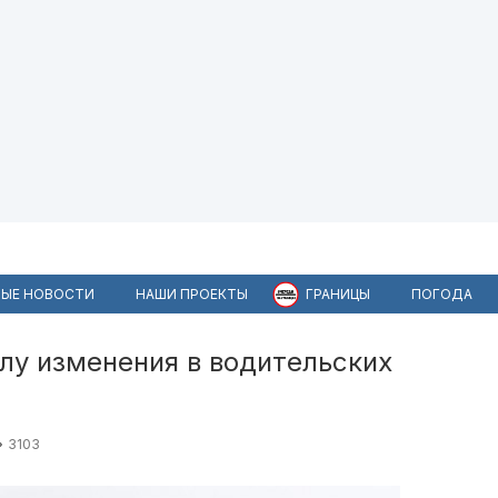
ЫЕ НОВОСТИ
НАШИ ПРОЕКТЫ
ГРАНИЦЫ
ПОГОДА
илу изменения в водительских
3103