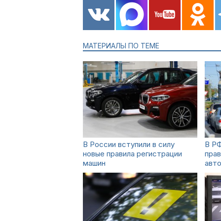
МАТЕРИАЛЫ ПО ТЕМЕ
В России вступили в силу
В РФ
новые правила регистрации
прав
машин
авт