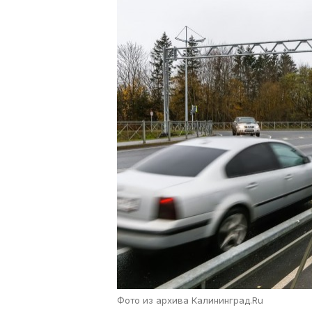
Фото из архива Калининград.Ru