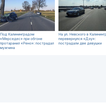
Под Калининградом
На ул. Невского в Калининг
«Мерседес» при обгоне
перевернулся «Дэу»:
протаранил «Рено»: пострадал
пострадали две девушки
мужчина