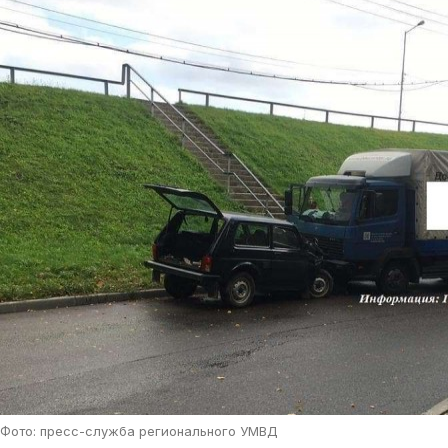
Фото: пресс-служба регионального УМВД