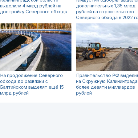
выделили 4 млрд рублей на
дополнительных 1,35 млрд
достройку Северного обхода
рублей на строительство
Северного обхода в 2022 г
На продолжение Северного
Правительство РФ выдели
обхода до развязки с
на Окружную Калининграда
Балтийском выделят ещё 15
более девяти миллиардов
млрд рублей
рублей