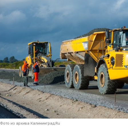
Фото из архива Калининград.Ru