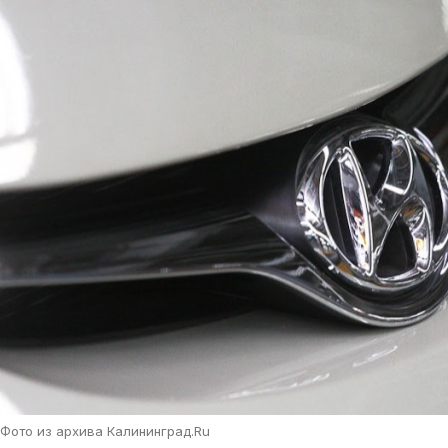
Фото из архива Калининград.Ru