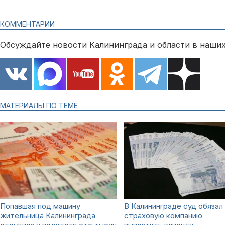
КОММЕНТАРИИ
Обсуждайте новости Калининграда и области в наших
МАТЕРИАЛЫ ПО ТЕМЕ
Попавшая под машину
В Калининграде суд обязал
жительница Калининграда
страховую компанию