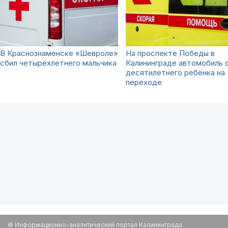
В Краснознаменске «Шевроле»
На проспекте Победы в
сбил четырёхлетнего мальчика
Калининграде автомобиль 
десятилетнего ребёнка на
переходе
© Информационно-аналитический портал Калининграда.