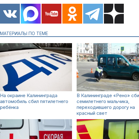
МАТЕРИАЛЫ ПО ТЕМЕ
На окраине Калининграда
В Калининграде «Рено» сб
автомобиль сбил пятилетнего
семилетнего мальчика,
ребёнка
переходившего дорогу на
красный свет