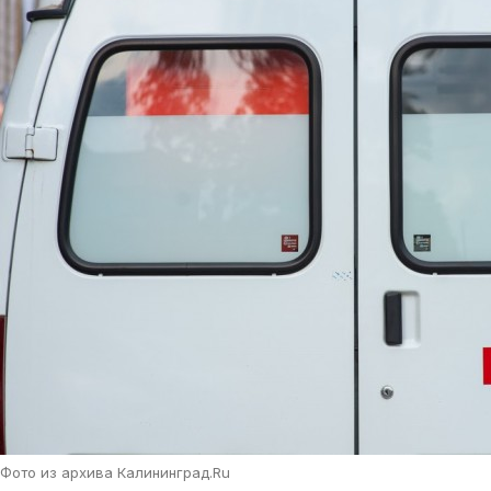
Фото из архива Калининград.Ru