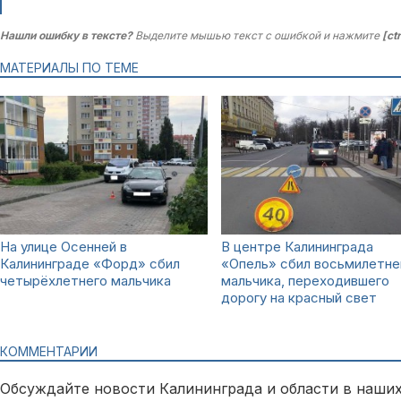
Нашли ошибку в тексте?
Выделите мышью текст с ошибкой и нажмите
[ct
МАТЕРИАЛЫ ПО ТЕМЕ
На улице Осенней в
В центре Калининграда
Калининграде «Форд» сбил
«Опель» сбил восьмилетне
четырёхлетнего мальчика
мальчика, переходившего
дорогу на красный свет
КОММЕНТАРИИ
Обсуждайте новости Калининграда и области в наших