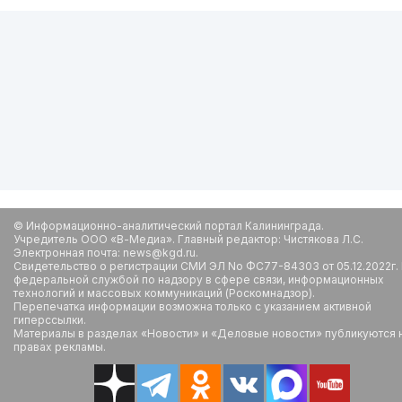
© Информационно-аналитический портал Калининграда.
Учредитель ООО «В-Медиа». Главный редактор: Чистякова Л.С.
Электронная почта: news@kgd.ru.
Свидетельство о регистрации СМИ ЭЛ No ФС77-84303 от 05.12.2022г.
федеральной службой по надзору в сфере связи, информационных
технологий и массовых коммуникаций (Роскомнадзор).
Перепечатка информации возможна только с указанием активной
гиперссылки.
Материалы в разделах «Новости» и «Деловые новости» публикуются 
правах рекламы.