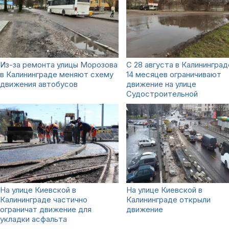
Из-за ремонта улицы Морозова
С 28 августа в Калининград
в Калининграде меняют схему
14 месяцев ограничивают
движения автобусов
движение на улице
Судостроительной
На улице Киевской в
На улице Киевской в
Калининграде частично
Калининграде открыли
ограничат движение для
движение
укладки асфальта