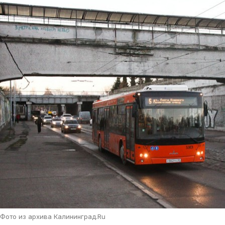
Фото из архива Калининград.Ru