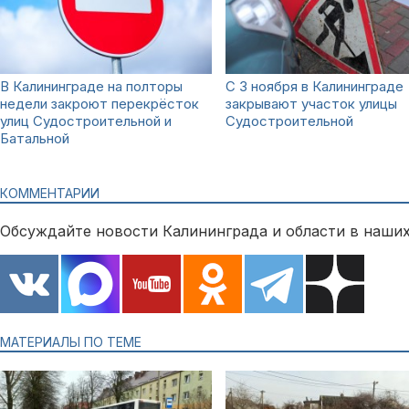
В Калининграде на полторы
С 3 ноября в Калининграде
недели закроют перекрёсток
закрывают участок улицы
улиц Судостроительной и
Судостроительной
Батальной
КОММЕНТАРИИ
Обсуждайте новости Калининграда и области в наших
МАТЕРИАЛЫ ПО ТЕМЕ