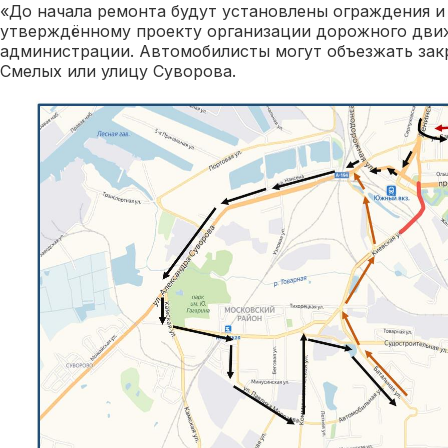
«До начала ремонта будут установлены ограждения и
утверждённому проекту организации дорожного дви
администрации. Автомобилисты могут объезжать зак
Смелых или улицу Суворова.