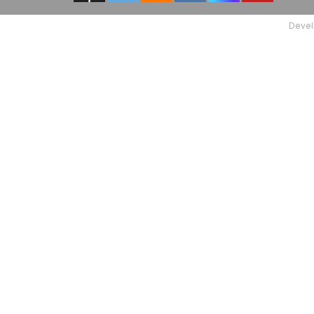
Devel