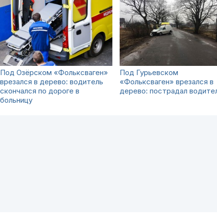
Под Озёрском «Фольксваген»
Под Гурьевском
врезался в дерево: водитель
«Фольксваген» врезался в
скончался по дороге в
дерево: пострадал водите
больницу