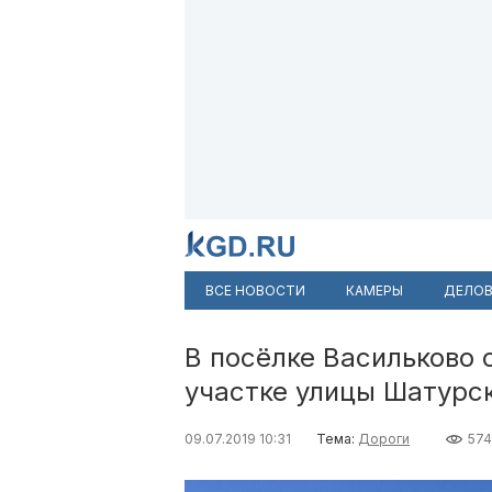
ВСЕ НОВОСТИ
КАМЕРЫ
ДЕЛОВ
В посёлке Васильково
участке улицы Шатурс
09.07.2019 10:31
Тема:
Дороги
574