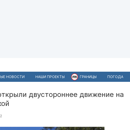
ЫЕ НОВОСТИ
НАШИ ПРОЕКТЫ
ГРАНИЦЫ
ПОГОДА
 открыли двустороннее движение на
кой
2