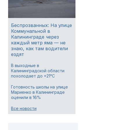
Беспрозванных: На улице
Коммунальной в
Калининграде через
каждый метр яма — не
знаю, как там водители
ездят
В выходные в
Калининградской области
похолодает до +21°C
Готовность школы на улице
Мариенко в Калининграде
оценили в 16%
Все новости