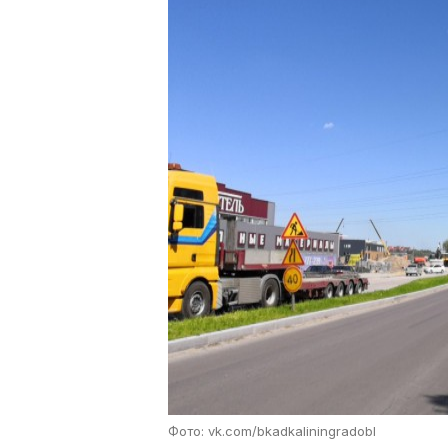
Фото: vk.com/bkadkaliningradobl