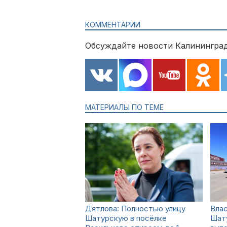
КОММЕНТАРИИ
Обсуждайте новости Калининград
МАТЕРИАЛЫ ПО ТЕМЕ
Дятлова: Полностью улицу
Влас
Шатурскую в посёлке
Шату