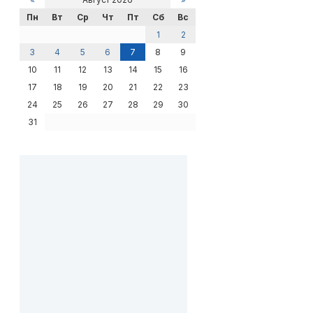
Пн
Вт
Ср
Чт
Пт
Сб
Вс
1
2
3
4
5
6
7
8
9
10
11
12
13
14
15
16
17
18
19
20
21
22
23
24
25
26
27
28
29
30
31