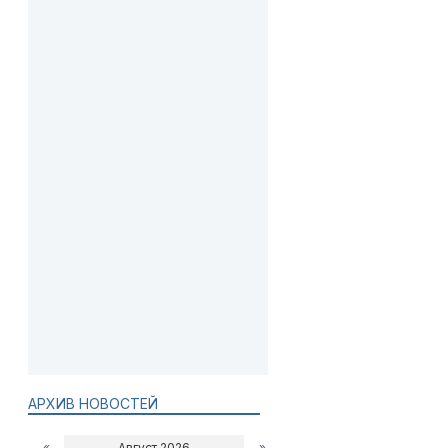
АРХИВ НОВОСТЕЙ
«
Август 2026
»