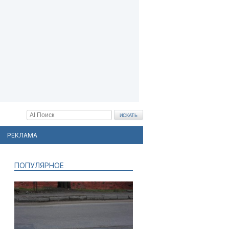
РЕКЛАМА
ПОПУЛЯРНОЕ