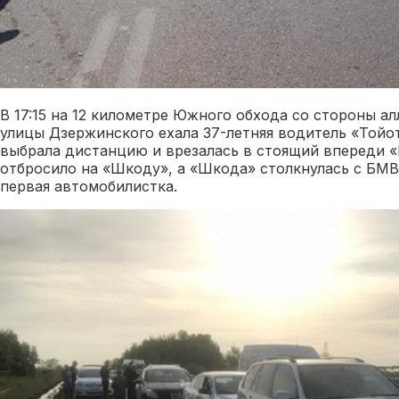
В 17:15 на 12 километре Южного обхода со стороны а
улицы Дзержинского ехала 37-летняя водитель «Тойо
выбрала дистанцию и врезалась в стоящий впереди «
отбросило на «Шкоду», а «Шкода» столкнулась с БМВ.
первая автомобилистка.