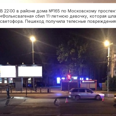
В 22:00 в районе дома №165 по Московскому проспек
«Фольксвагена» сбил 11-летнюю девочку, которая шл
светофора. Пешеход получила телесные повреждения