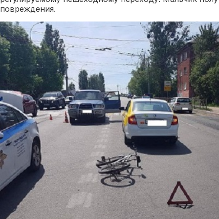
повреждения.