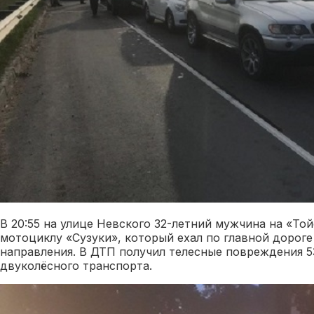
В 20:55 на улице Невского 32-летний мужчина на «Той
мотоциклу «Сузуки», который ехал по главной дороге
направления. В ДТП получил телесные повреждения 5
двуколёсного транспорта.