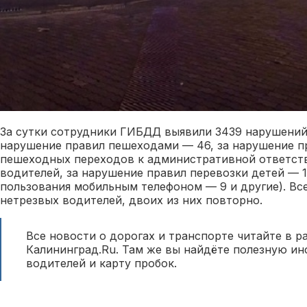
За сутки сотрудники ГИБДД выявили 3439 нарушений
нарушение правил пешеходами — 46, за нарушение п
пешеходных переходов к административной ответств
водителей, за нарушение правил перевозки детей — 1
пользования мобильным телефоном — 9 и другие). Все
нетрезвых водителей, двоих из них повторно.
Все новости о дорогах и транспорте читайте в р
Калининград.Ru. Там же вы найдёте полезную и
водителей и карту пробок.