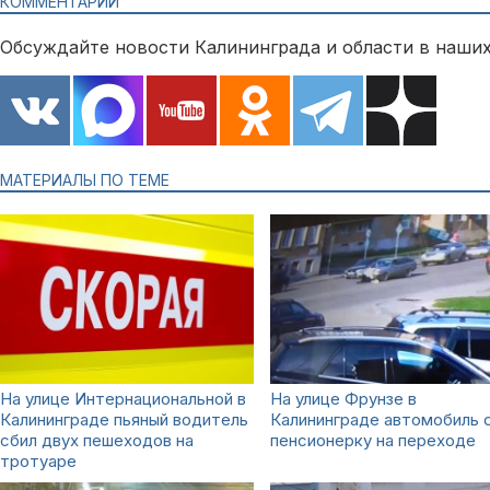
КОММЕНТАРИИ
Обсуждайте новости Калининграда и области в наших
МАТЕРИАЛЫ ПО ТЕМЕ
На улице Интернациональной в
На улице Фрунзе в
Калининграде пьяный водитель
Калининграде автомобиль 
сбил двух пешеходов на
пенсионерку на переходе
тротуаре