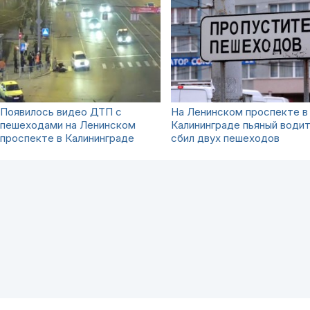
Появилось видео ДТП с
На Ленинском проспекте в
пешеходами на Ленинском
Калининграде пьяный води
проспекте в Калининграде
сбил двух пешеходов