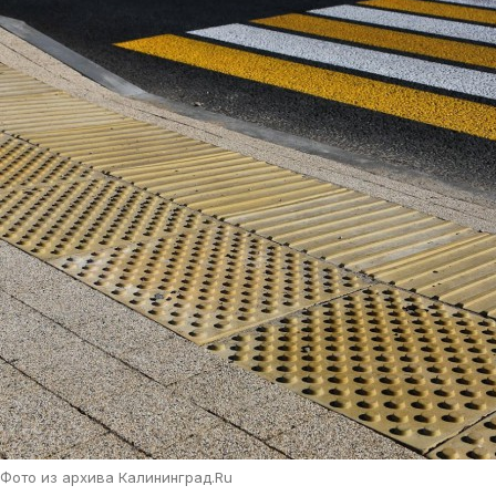
Фото из архива Калининград.Ru