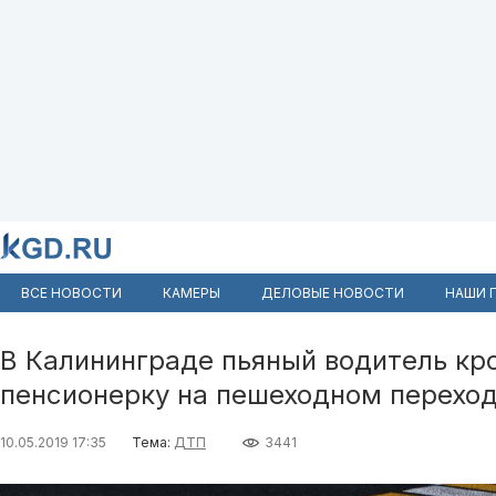
ВСЕ НОВОСТИ
КАМЕРЫ
ДЕЛОВЫЕ НОВОСТИ
НАШИ 
В Калининграде пьяный водитель кр
пенсионерку на пешеходном перехо
10.05.2019 17:35
Тема:
ДТП
3441