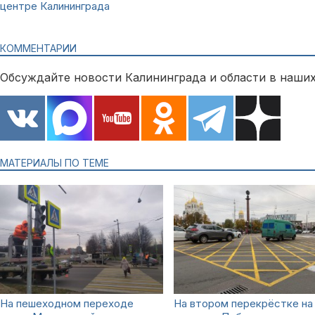
центре Калининграда
КОММЕНТАРИИ
Обсуждайте новости Калининграда и области в наших
МАТЕРИАЛЫ ПО ТЕМЕ
На пешеходном переходе
На втором перекрёстке на