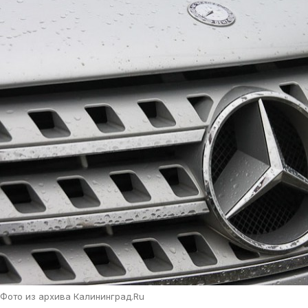
Фото из архива Калининград.Ru