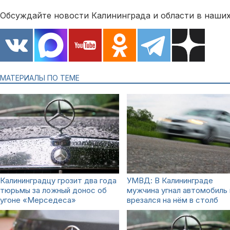
Обсуждайте новости Калининграда и области в наших
МАТЕРИАЛЫ ПО ТЕМЕ
Калининградцу грозит два года
УМВД: В Калининграде
тюрьмы за ложный донос об
мужчина угнал автомобиль 
угоне «Мерседеса»
врезался на нём в столб