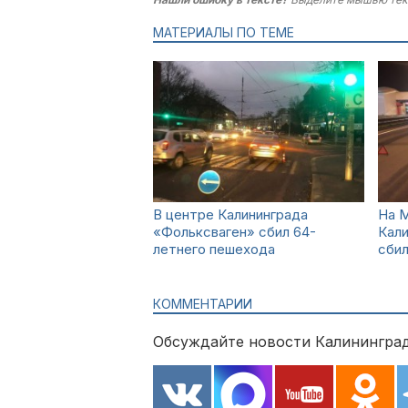
МАТЕРИАЛЫ ПО ТЕМЕ
В центре Калининграда
На 
«Фольксваген» сбил 64-
Кал
летнего пешехода
сбил
КОММЕНТАРИИ
Обсуждайте новости Калининград