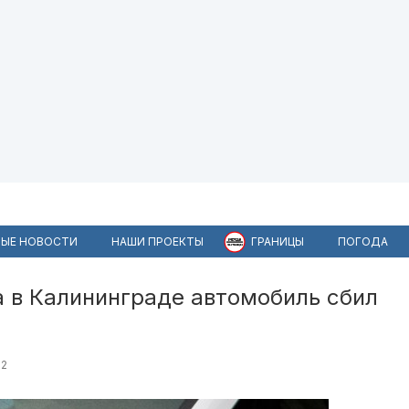
ЫЕ НОВОСТИ
НАШИ ПРОЕКТЫ
ГРАНИЦЫ
ПОГОДА
а в Калининграде автомобиль сбил
12