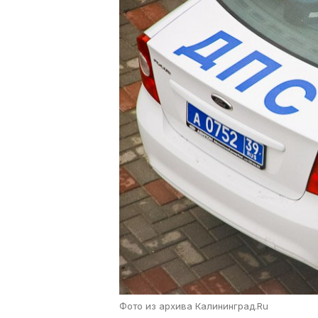
Фото из архива Калининград.Ru