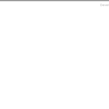
Devel