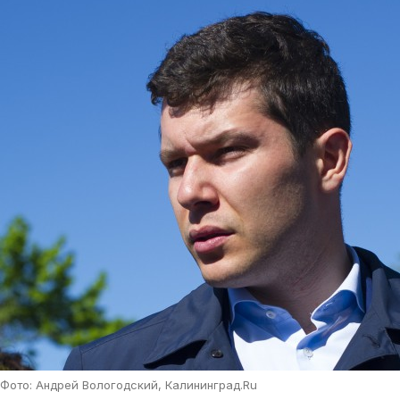
Фото: Андрей Вологодский, Калининград.Ru