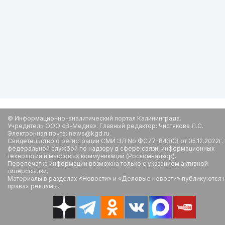
© Информационно-аналитический портал Калининграда.
Учредитель ООО «В-Медиа». Главный редактор: Чистякова Л.С.
Электронная почта: news@kgd.ru.
Свидетельство о регистрации СМИ ЭЛ No ФС77-84303 от 05.12.2022г.
федеральной службой по надзору в сфере связи, информационных
технологий и массовых коммуникаций (Роскомнадзор).
Перепечатка информации возможна только с указанием активной
гиперссылки.
Материалы в разделах «Новости» и «Деловые новости» публикуются 
правах рекламы.