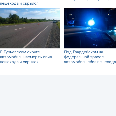
пешехода и скрылся
В Гурьевском округе
Под Гвардейском на
автомобиль насмерть сбил
федеральной трассе
пешехода и скрылся
автомобиль сбил пешехода