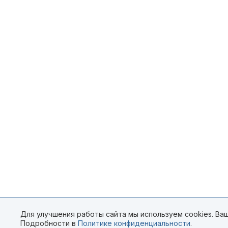
Для улучшения работы сайта мы используем cookies. Ваш
Подробности в
Политике конфиденциальности
.