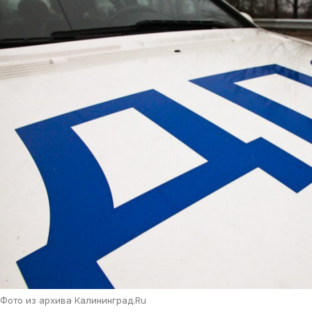
Фото из архива Калининград.Ru