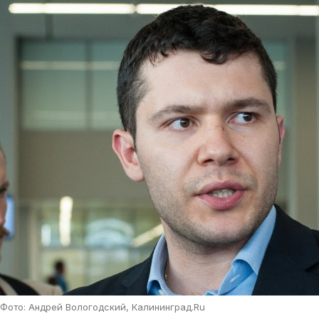
Фото: Андрей Вологодский, Калининград.Ru