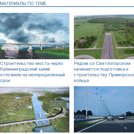
МАТЕРИАЛЫ ПО ТЕМЕ
Строительство моста через
Рядом со Светлогорском
Калининградский залив
начинается подготовка к
отложили на неопределённый
строительству Приморско
срок
кольца