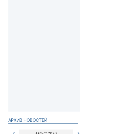
АРХИВ НОВОСТЕЙ
«
Август 2026
»