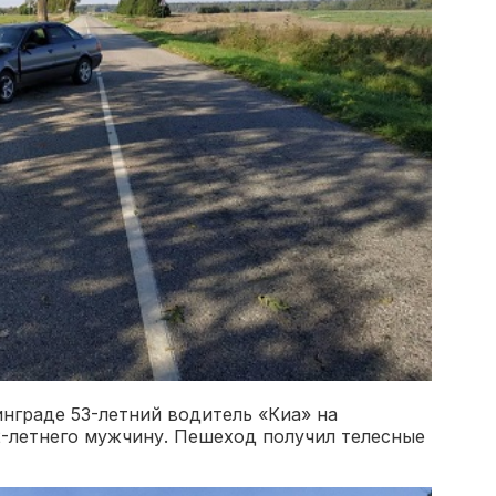
инграде 53-летний водитель «Киа» на
2-летнего мужчину. Пешеход получил телесные