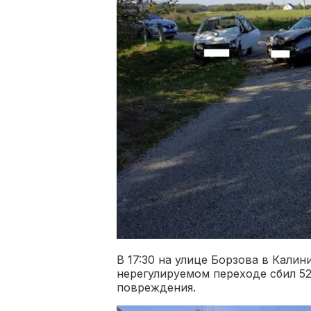
В 17:30 на улице Борзова в Калин
нерегулируемом переходе сбил 5
повреждения.