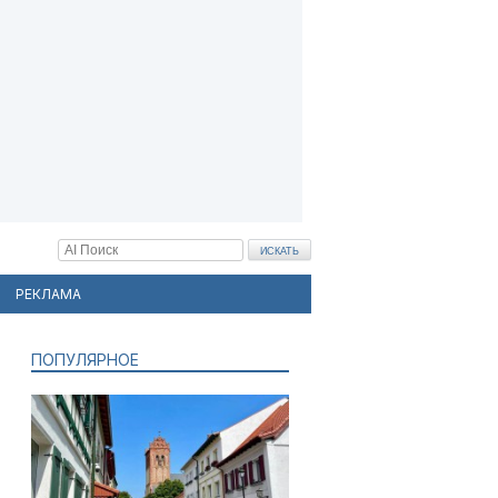
РЕКЛАМА
ПОПУЛЯРНОЕ