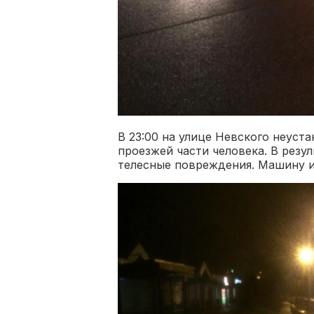
В 23:00 на улице Невского неуст
проезжей части человека. В резу
телесные повреждения. Машину и