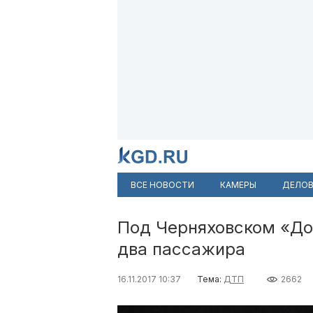
ВСЕ НОВОСТИ
КАМЕРЫ
ДЕЛОВ
Под Черняховском «До
два пассажира
16.11.2017 10:37
Тема:
ДТП
2662