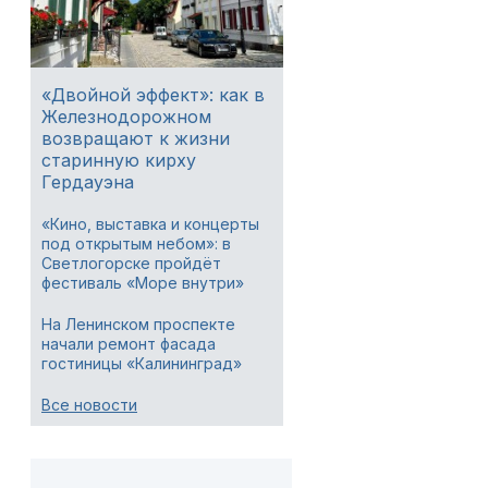
«Двойной эффект»: как в
Железнодорожном
возвращают к жизни
старинную кирху
Гердауэна
«Кино, выставка и концерты
под открытым небом»: в
Светлогорске пройдёт
фестиваль «Море внутри»
На Ленинском проспекте
начали ремонт фасада
гостиницы «Калининград»
Все новости