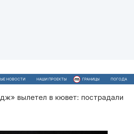
ЫЕ НОВОСТИ
НАШИ ПРОЕКТЫ
ГРАНИЦЫ
ПОГОДА
дж» вылетел в кювет: пострадали