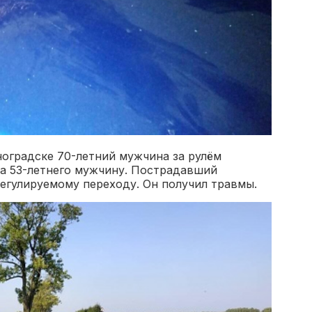
еноградске 70-летний мужчина за рулём
на 53-летнего мужчину. Пострадавший
егулируемому переходу. Он получил травмы.