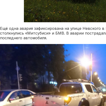
Ещё одна авария зафиксирована на улице Невского в
столкнулись «Митсубиси» и БМВ. В аварии пострадал
последнего автомобиля.