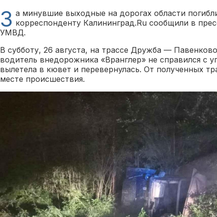
З
а минувшие выходные на дорогах области погибли
корреспонденту Калининград.Ru сообщили в прес
УМВД.
В субботу, 26 августа, на трассе Дружба — Павенков
водитель внедорожника «Вранглер» не справился с 
вылетела в кювет и перевернулась. От полученных тр
месте происшествия.