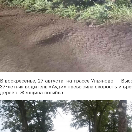
В воскресенье, 27 августа, на трассе Ульяново — Вы
37-летняя водитель «Ауди» превысила скорость и вр
дерево. Женщина погибла.