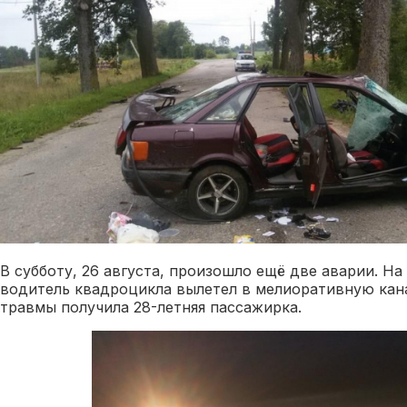
В субботу, 26 августа, произошло ещё две аварии. Н
водитель квадроцикла вылетел в мелиоративную кана
травмы получила 28-летняя пассажирка.