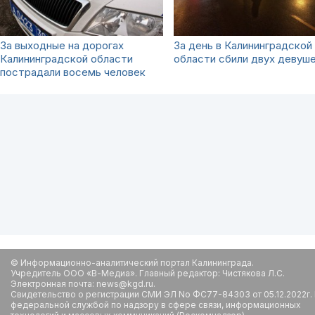
За выходные на дорогах
За день в Калининградской
Калининградской области
области сбили двух девуш
пострадали восемь человек
© Информационно-аналитический портал Калининграда.
Учредитель ООО «В-Медиа». Главный редактор: Чистякова Л.С.
Электронная почта: news@kgd.ru.
Свидетельство о регистрации СМИ ЭЛ No ФС77-84303 от 05.12.2022г.
федеральной службой по надзору в сфере связи, информационных