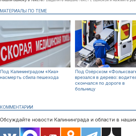
МАТЕРИАЛЫ ПО ТЕМЕ
Под Калининградом «Киа»
Под Озёрском «Фольксваг
насмерть сбила пешехода
врезался в дерево: водите
скончался по дороге в
больницу
КОММЕНТАРИИ
Обсуждайте новости Калининграда и области в наших