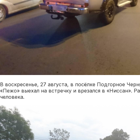
В воскресенье, 27 августа, в посёлке Подгорное Чер
«Пежо» выехал на встречку и врезался в «Ниссан». Р
человека.