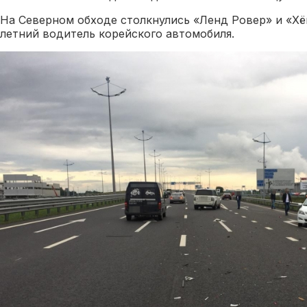
На Северном обходе столкнулись «Ленд Ровер» и «Хё
летний водитель корейского автомобиля.