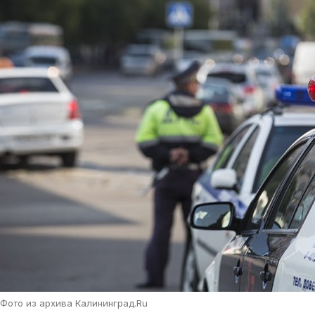
Фото из архива Калининград.Ru