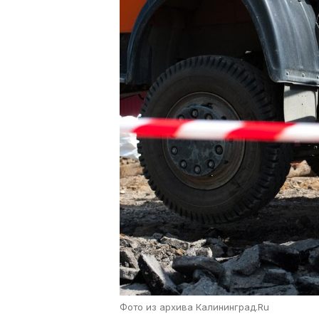
Фото из архива Калининград.Ru