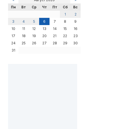
Пн
Вт
Ср
Чт
Пт
Сб
Вс
1
2
3
4
5
6
7
8
9
10
11
12
13
14
15
16
17
18
19
20
21
22
23
24
25
26
27
28
29
30
31