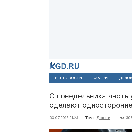
ВСЕ НОВОСТИ
КАМЕРЫ
ДЕЛОВ
С понедельника часть
сделают односторонн
30.07.2017 21:23
Тема:
Дороги
39