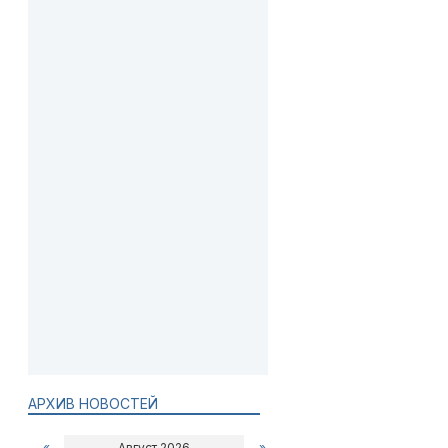
АРХИВ НОВОСТЕЙ
«
Август 2026
»