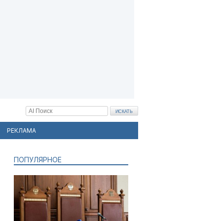
РЕКЛАМА
ПОПУЛЯРНОЕ