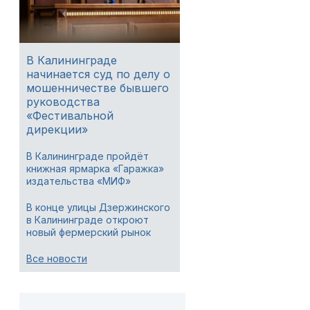
В Калининграде
начинается суд по делу о
мошенничестве бывшего
руководства
«Фестивальной
дирекции»
В Калининграде пройдёт
книжная ярмарка «Гаражка»
издательства «МИФ»
В конце улицы Дзержинского
в Калининграде откроют
новый фермерский рынок
Все новости