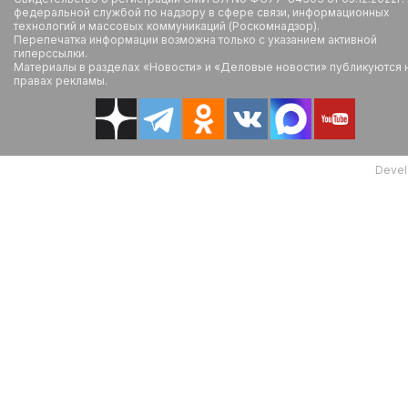
федеральной службой по надзору в сфере связи, информационных
технологий и массовых коммуникаций (Роскомнадзор).
Перепечатка информации возможна только с указанием активной
гиперссылки.
Материалы в разделах «Новости» и «Деловые новости» публикуются 
правах рекламы.
Devel